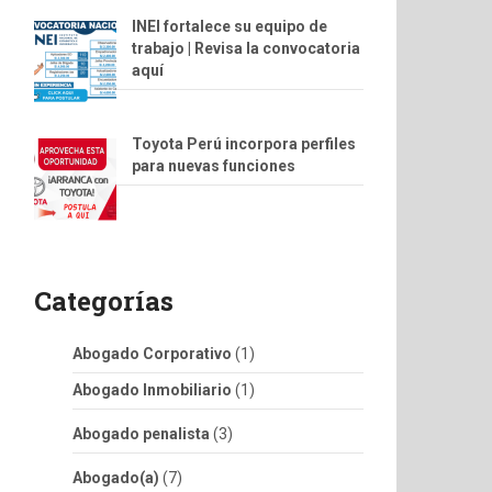
INEI fortalece su equipo de
trabajo | Revisa la convocatoria
aquí
Toyota Perú incorpora perfiles
para nuevas funciones
Categorías
Abogado Corporativo
(1)
Abogado Inmobiliario
(1)
Abogado penalista
(3)
Abogado(a)
(7)