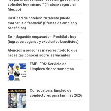
solicitud hoy mismo!” (Trabajo seguro en
México)
Castidad de hoteles: ¡tu talento puede
marcar la diferencia! (Ofertas de empleo y
beneficios)
Se indagación empacador | Postúlate hoy
(ingresos seguros y excelentes beneficios)
Atención a personas mayores: todo lo que
necesitas conocer sobre las vacantes
EMPLEOS: Servicio de
Limpieza de apartamentos
Convocatoria: Empleo de
conductores para familias 2026