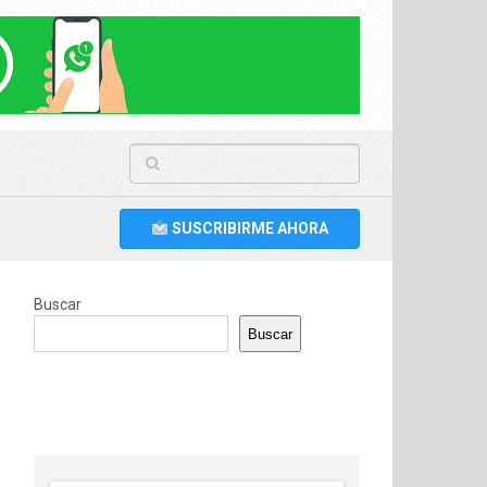
SUSCRIBIRME AHORA
Buscar
Buscar