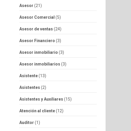
Asesor
(21)
Asesor Comercial
(5)
Asesor de ventas
(24)
Asesor Financiero
(3)
Asesor inmobiliario
(3)
Asesor inmobiliarios
(3)
Asistente
(13)
Asistentes
(2)
Asistentes y Auxiliares
(15)
Atención al cliente
(12)
Auditor
(1)