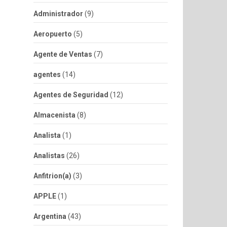
Administrador
(9)
Aeropuerto
(5)
Agente de Ventas
(7)
agentes
(14)
Agentes de Seguridad
(12)
Almacenista
(8)
Analista
(1)
Analistas
(26)
Anfitrion(a)
(3)
APPLE
(1)
Argentina
(43)