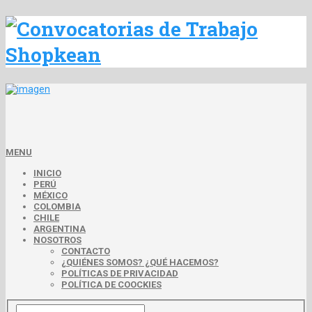
MENU
INICIO
PERÚ
MÉXICO
COLOMBIA
CHILE
ARGENTINA
NOSOTROS
CONTACTO
¿QUIÉNES SOMOS? ¿QUÉ HACEMOS?
POLÍTICAS DE PRIVACIDAD
POLÍTICA DE COOCKIES