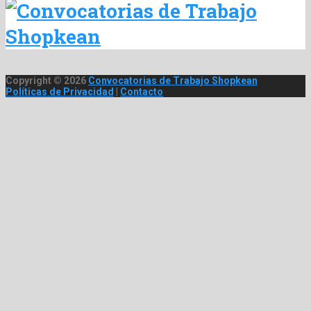
Copyright © 2026
Convocatorias de Trabajo Shopkean
Políticas de Privacidad
|
Contacto