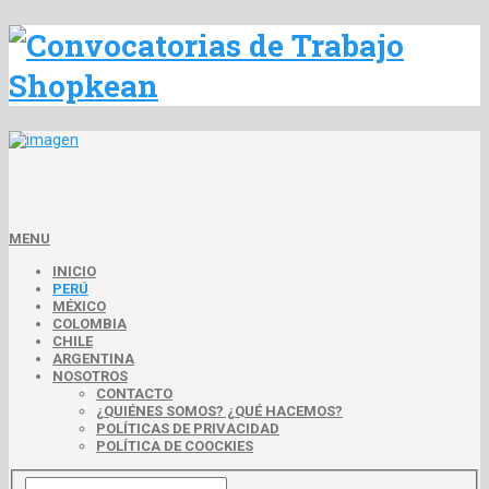
MENU
INICIO
PERÚ
MÉXICO
COLOMBIA
CHILE
ARGENTINA
NOSOTROS
CONTACTO
¿QUIÉNES SOMOS? ¿QUÉ HACEMOS?
POLÍTICAS DE PRIVACIDAD
POLÍTICA DE COOCKIES