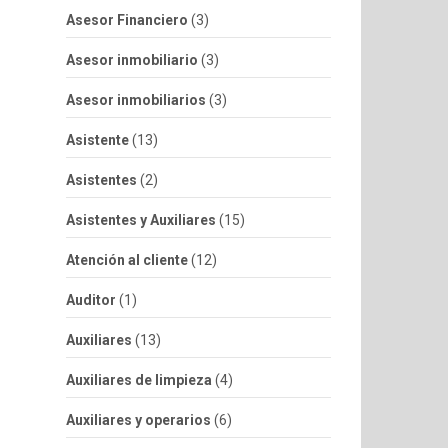
Asesor Financiero
(3)
Asesor inmobiliario
(3)
Asesor inmobiliarios
(3)
Asistente
(13)
Asistentes
(2)
Asistentes y Auxiliares
(15)
Atención al cliente
(12)
Auditor
(1)
Auxiliares
(13)
Auxiliares de limpieza
(4)
Auxiliares y operarios
(6)