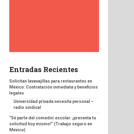
Entradas Recientes
Solicitan lavavajillas para restaurantes en
México: Contratación inmediata y beneficios
legales
Universidad privada necesita personal –
radio sindical
“Sé parte del comedor escolar: ¡presenta tu
solicitud hoy mismo!” (Trabajo seguro en
México)