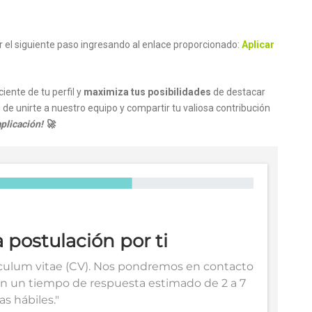
ar el siguiente paso ingresando al enlace proporcionado:
Aplicar
iente de tu perfil y
maximiza tus posibilidades
de destacar
 de unirte a nuestro equipo y compartir tu valiosa contribución
plicación! 🚀