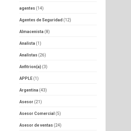
agentes
(14)
Agentes de Seguridad
(12)
Almacenista
(8)
Analista
(1)
Analistas
(26)
Anfitrion(a)
(3)
APPLE
(1)
Argentina
(43)
Asesor
(21)
Asesor Comercial
(5)
Asesor de ventas
(24)