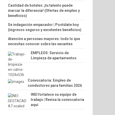
Castidad de hoteles: ¡tu talento puede
marcar la diferencia! (Ofertas de empleo y
beneficios)
Se indagación empacador | Postúlate hoy
(ingresos seguros y excelentes beneficios)
Atención a personas mayores: todo lo que
necesitas conocer sobre las vacantes
EMPLEOS: Servicio de
Limpieza de apartamentos
Convocatoria: Empleo de
conductores para familias 2026
INEI fortalece su equipo de
trabajo | Revisa la convocatoria
aquí