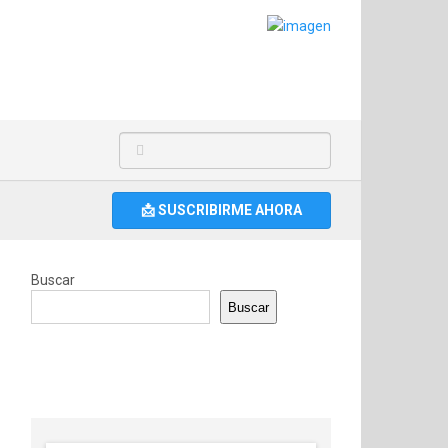
📩 SUSCRIBIRME AHORA
Buscar
Buscar