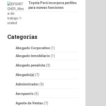
Toyota Perú incorpora perfiles
para nuevas funciones
Categorías
Abogado Corporativo
(1)
Abogado Inmobiliario
(1)
Abogado penalista
(3)
Abogado(a)
(7)
Administrador
(9)
Aeropuerto
(5)
Agente de Ventas
(7)