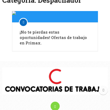
Categoría:
Despachador
¡No te pierdas estas
oportunidades! Ofertas de trabajo
en Primax.