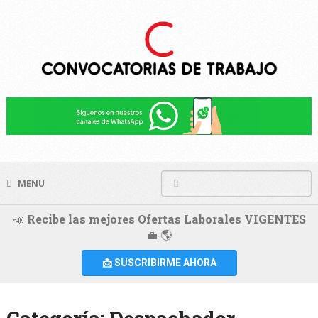
MENU
📣 Recibe las mejores Ofertas Laborales VIGENTES
💼 🌎
📩 SUSCRIBIRME AHORA