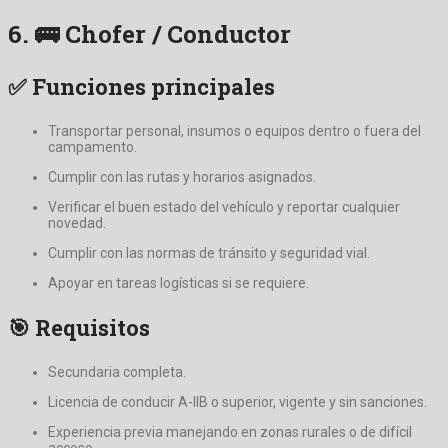
6. 🚌
Chofer / Conductor
✅ Funciones principales
Transportar personal, insumos o equipos dentro o fuera del
campamento.
Cumplir con las rutas y horarios asignados.
Verificar el buen estado del vehículo y reportar cualquier
novedad.
Cumplir con las normas de tránsito y seguridad vial.
Apoyar en tareas logísticas si se requiere.
🎯 Requisitos
Secundaria completa.
Licencia de conducir A-IIB o superior, vigente y sin sanciones.
Experiencia previa manejando en zonas rurales o de difícil