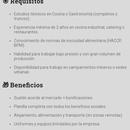
🎯 Requisitos
Estudios técnicos en Cocina o Gastronomía (completos o
truncos).
Experiencia mínima de 2 años en cocina industrial, catering o
restaurantes.
Conocimiento de normas de inocuidad alimentaria (HACCP,
BPM).
Habilidad para trabajar bajo presión y con gran volumen de
producción.
Disponibilidad para trabajo en campamentos mineros o sedes
urbanas.
🎁 Beneficios
Sueldo acorde al mercado + bonificaciones.
Planilla completa con todos los beneficios sociales.
Alojamiento, alimentación y transporte (en zonas remotas).
Uniformes y equipos brindados por la empresa.