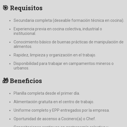
🎯 Requisitos
Secundaria completa (deseable formación técnica en cocina).
Experiencia previa en cocina colectiva, industrial o
institucional.
Conocimiento básico de buenas prácticas de manipulación de
alimentos.
Rapidez, limpieza y organización en el trabajo.
Disponibilidad para trabajar en campamentos mineros o
urbanos.
🎁 Beneficios
Planilla completa desde el primer día.
Alimentación gratuita en el centro de trabajo.
Uniforme completo y EPP entregados por la empresa.
Oportunidad de ascenso a Cocinero(a) o Chef.