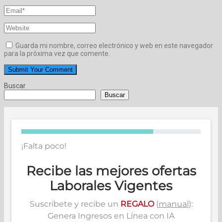
Guarda mi nombre, correo electrónico y web en este navegador
para la próxima vez que comente.
Buscar
Buscar