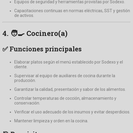
Equipos de seguridad y herramientas provistas por Sodexo.
Capacitaciones continuas en normas eléctricas, SST y gestión
de activos.
4. 🧑‍🍳
Cocinero(a)
✅ Funciones principales
Elaborar platos según el menú establecido por Sodexo y el
cliente.
Supervisar al equipo de auxiliares de cocina durante la
producción.
Garantizar la calidad, presentación y sabor de los alimentos.
Controlar temperaturas de cocción, almacenamiento y
conservación.
Verificar el uso adecuado de los insumos y evitar desperdicios.
Mantener limpieza y orden en la cocina.