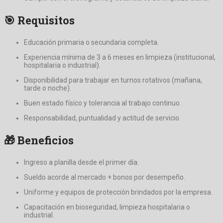
🎯 Requisitos
Educación primaria o secundaria completa.
Experiencia mínima de 3 a 6 meses en limpieza (institucional,
hospitalaria o industrial).
Disponibilidad para trabajar en turnos rotativos (mañana,
tarde o noche).
Buen estado físico y tolerancia al trabajo continuo.
Responsabilidad, puntualidad y actitud de servicio.
🎁 Beneficios
Ingreso a planilla desde el primer día.
Sueldo acorde al mercado + bonos por desempeño.
Uniforme y equipos de protección brindados por la empresa.
Capacitación en bioseguridad, limpieza hospitalaria o
industrial.