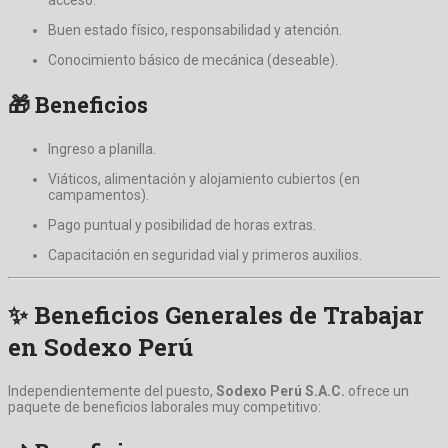
acceso.
Buen estado físico, responsabilidad y atención.
Conocimiento básico de mecánica (deseable).
🎁 Beneficios
Ingreso a planilla.
Viáticos, alimentación y alojamiento cubiertos (en
campamentos).
Pago puntual y posibilidad de horas extras.
Capacitación en seguridad vial y primeros auxilios.
✨ Beneficios Generales de Trabajar
en Sodexo Perú
Independientemente del puesto,
Sodexo Perú S.A.C.
ofrece un
paquete de beneficios laborales muy competitivo: