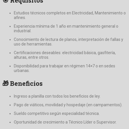
🎯 Requisitos
Estudios técnicos completos en Electricidad, Mantenimiento o
afines.
Experiencia mínima de 1 año en mantenimiento general o
industrial.
Conocimiento de lectura de planos, interpretación de fallas y
uso de herramientas.
Certificaciones deseables: electricidad básica, gasfitería,
alturas, entre otros.
Disponibilidad para trabajar en régimen 14×7 o en sedes
urbanas.
🎁 Beneficios
Ingreso a planilla con todos los beneficios de ley.
Pago de viáticos, movilidad y hospedaje (en campamentos).
Sueldo competitivo según especialidad técnica.
Oportunidad de crecimiento a Técnico Líder o Supervisor.