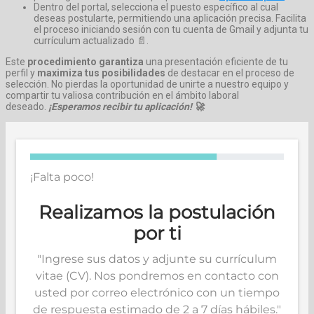
Dentro del portal, selecciona el puesto específico al cual
deseas postularte, permitiendo una aplicación precisa. Facilita
el proceso iniciando sesión con tu cuenta de Gmail y adjunta tu
currículum actualizado 📄.
Este
procedimiento garantiza
una presentación eficiente de tu
perfil y
maximiza tus posibilidades
de destacar en el proceso de
selección. No pierdas la oportunidad de unirte a nuestro equipo y
compartir tu valiosa contribución en el ámbito laboral
deseado.
¡Esperamos recibir tu aplicación! 🚀