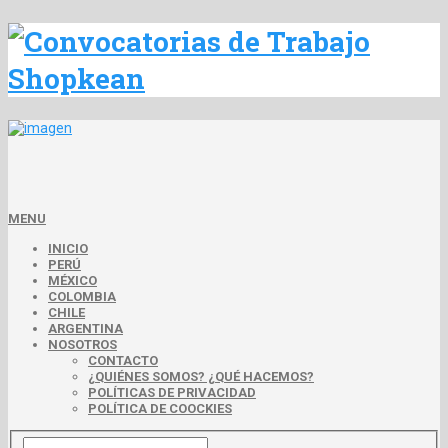
MENU
INICIO
PERÚ
MÉXICO
COLOMBIA
CHILE
ARGENTINA
NOSOTROS
CONTACTO
¿QUIÉNES SOMOS? ¿QUÉ HACEMOS?
POLÍTICAS DE PRIVACIDAD
POLÍTICA DE COOCKIES