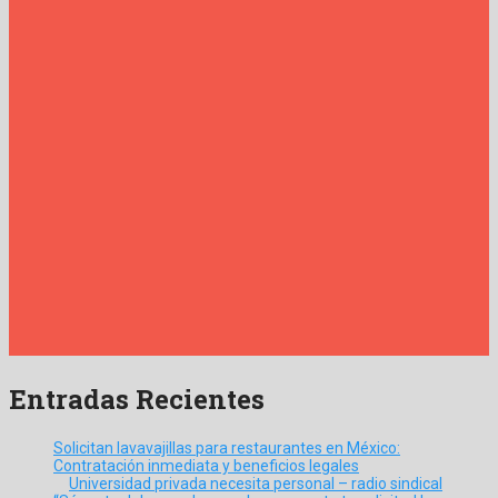
Entradas Recientes
Solicitan lavavajillas para restaurantes en México:
Contratación inmediata y beneficios legales
Universidad privada necesita personal – radio sindical