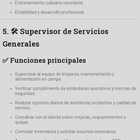
Entrenamiento culinario constante.
Estabilidad y desarrollo profesional.
5. 🛠
Supervisor de Servicios
Generales
✅ Funciones principales
Supervisar al equipo de limpieza, mantenimiento y
alimentación en campo.
Verificar cumplimiento de estándares operativos y normas de
seguridad.
Realizar reportes diarios de asistencia, incidentes y calidad de
servicio.
Coordinar con el cliente sobre mejoras, requerimientos o
quejas.
Controlar inventarios y solicitar insumos necesarios.