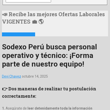
📣 Recibe las mejores Ofertas Laborales
VIGENTES 💼 🌎
📩 Suscribirme Ahora
Sodexo Perú busca personal
operativo y técnico: ¡Forma
parte de nuestro equipo!
Devi Chavez
octubre 14, 2025
👉 Dos maneras de realizar tu postulación
correctamente:
1.
Asegúrate de
leer detenidamente toda la información