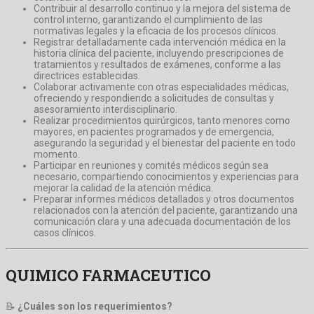
Contribuir al desarrollo continuo y la mejora del sistema de
control interno, garantizando el cumplimiento de las
normativas legales y la eficacia de los procesos clínicos.
Registrar detalladamente cada intervención médica en la
historia clínica del paciente, incluyendo prescripciones de
tratamientos y resultados de exámenes, conforme a las
directrices establecidas.
Colaborar activamente con otras especialidades médicas,
ofreciendo y respondiendo a solicitudes de consultas y
asesoramiento interdisciplinario.
Realizar procedimientos quirúrgicos, tanto menores como
mayores, en pacientes programados y de emergencia,
asegurando la seguridad y el bienestar del paciente en todo
momento.
Participar en reuniones y comités médicos según sea
necesario, compartiendo conocimientos y experiencias para
mejorar la calidad de la atención médica.
Preparar informes médicos detallados y otros documentos
relacionados con la atención del paciente, garantizando una
comunicación clara y una adecuada documentación de los
casos clínicos.
QUIMICO FARMACEUTICO
📝
¿Cuáles son los requerimientos?