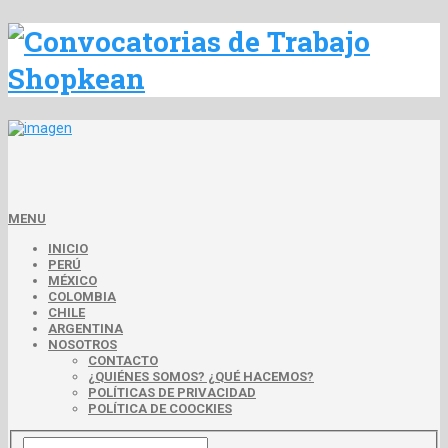
MENU
INICIO
PERÚ
MÉXICO
COLOMBIA
CHILE
ARGENTINA
NOSOTROS
CONTACTO
¿QUIÉNES SOMOS? ¿QUÉ HACEMOS?
POLÍTICAS DE PRIVACIDAD
POLÍTICA DE COOCKIES