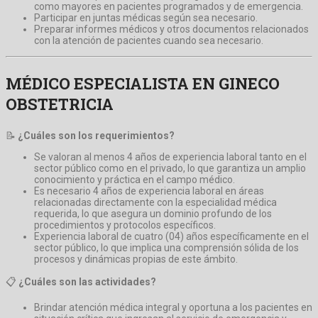
como mayores en pacientes programados y de emergencia.
Participar en juntas médicas según sea necesario.
Preparar informes médicos y otros documentos relacionados
con la atención de pacientes cuando sea necesario.
MÉDICO ESPECIALISTA EN GINECO
OBSTETRICIA
📝
¿Cuáles son los requerimientos?
Se valoran al menos 4 años de experiencia laboral tanto en el
sector público como en el privado, lo que garantiza un amplio
conocimiento y práctica en el campo médico.
Es necesario 4 años de experiencia laboral en áreas
relacionadas directamente con la especialidad médica
requerida, lo que asegura un dominio profundo de los
procedimientos y protocolos específicos.
Experiencia laboral de cuatro (04) años específicamente en el
sector público, lo que implica una comprensión sólida de los
procesos y dinámicas propias de este ámbito.
📋
¿Cuáles son las actividades?
Brindar atención médica integral y oportuna a los pacientes en