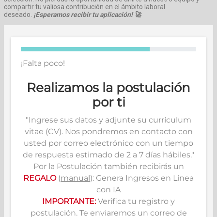
compartir tu valiosa contribución en el ámbito laboral
deseado.
¡Esperamos recibir tu aplicación! 🚀