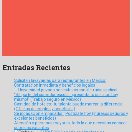
Entradas Recientes
Solicitan lavavajillas para restaurantes en México:
Contratación inmediata y beneficios legales
Universidad privada necesita personal – radio sindical
“Sé parte del comedor escolar: ¡presenta tu solicitud hoy
mismo!” (Trabajo seguro en México)
Castidad de hoteles: ¡tu talento puede marcar la diferencia!
(Ofertas de empleo y beneficios)
Se indagación empacador | Postúlate hoy (ingresos seguros y
excelentes beneficios)
Atención a personas mayores: todo lo que necesitas conocer
sobre las vacantes