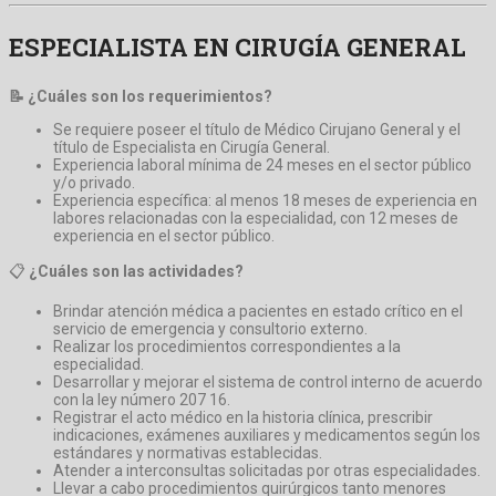
ESPECIALISTA EN CIRUGÍA GENERAL
📝 ¿Cuáles son los requerimientos?
Se requiere poseer el título de Médico Cirujano General y el
título de Especialista en Cirugía General.
Experiencia laboral mínima de 24 meses en el sector público
y/o privado.
Experiencia específica: al menos 18 meses de experiencia en
labores relacionadas con la especialidad, con 12 meses de
experiencia en el sector público.
📋
¿Cuáles son las actividades?
Brindar atención médica a pacientes en estado crítico en el
servicio de emergencia y consultorio externo.
Realizar los procedimientos correspondientes a la
especialidad.
Desarrollar y mejorar el sistema de control interno de acuerdo
con la ley número 207 16.
Registrar el acto médico en la historia clínica, prescribir
indicaciones, exámenes auxiliares y medicamentos según los
estándares y normativas establecidas.
Atender a interconsultas solicitadas por otras especialidades.
Llevar a cabo procedimientos quirúrgicos tanto menores