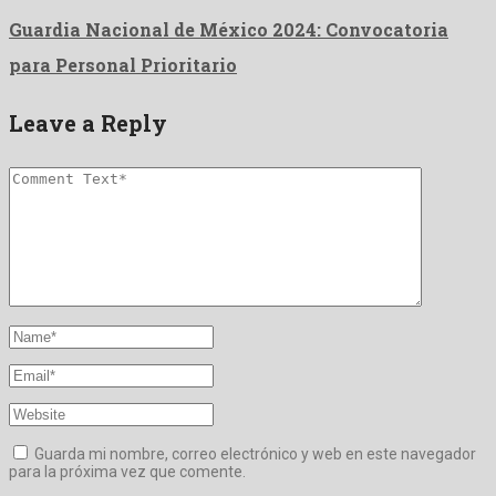
Guardia Nacional de México 2024: Convocatoria
para Personal Prioritario
Leave a Reply
Guarda mi nombre, correo electrónico y web en este navegador
para la próxima vez que comente.