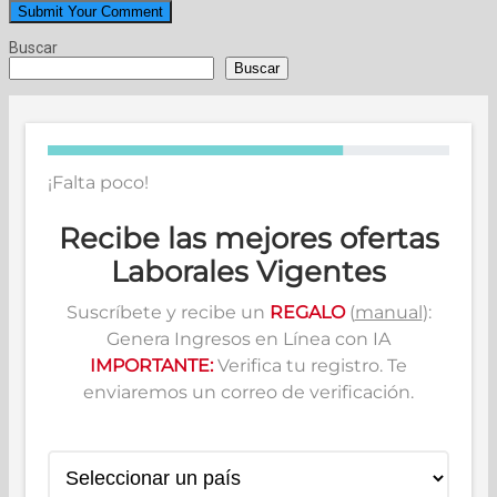
Buscar
Buscar