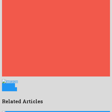
Anterior
Siguiente
Related Articles