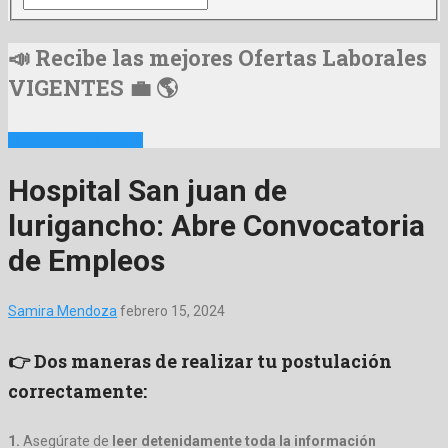
📣 Recibe las mejores Ofertas Laborales
VIGENTES 💼 🌎
📩 Suscribirme Ahora
Hospital San juan de
lurigancho: Abre Convocatoria
de Empleos
Samira Mendoza
febrero 15, 2024
👉 Dos maneras de realizar tu postulación
correctamente:
1.
Asegúrate de
leer detenidamente toda la información