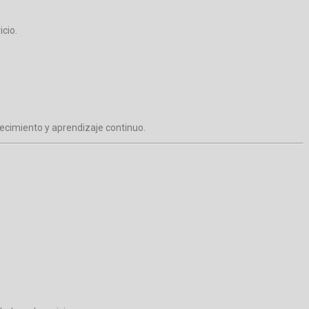
cio.
ecimiento y aprendizaje continuo.