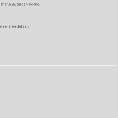
de mañana, tarde y noche.
en el área del salón.