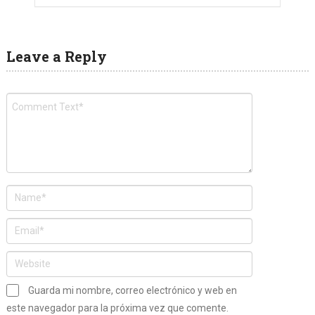
Leave a Reply
Guarda mi nombre, correo electrónico y web en
este navegador para la próxima vez que comente.