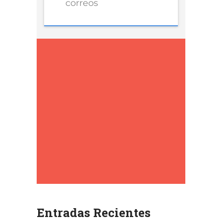
Entradas Recientes