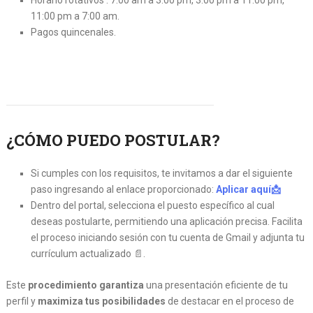
11:00 pm a 7:00 am.
Pagos quincenales.
¿CÓMO
PUEDO POSTULAR?
Si cumples con los requisitos, te invitamos a dar el siguiente
paso ingresando al enlace proporcionado:
Aplicar aquí📩
Dentro del portal, selecciona el puesto específico al cual
deseas postularte, permitiendo una aplicación precisa. Facilita
el proceso iniciando sesión con tu cuenta de Gmail y adjunta tu
currículum actualizado 📄.
Este
procedimiento garantiza
una presentación eficiente de tu
perfil y
maximiza tus posibilidades
de destacar en el proceso de