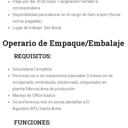
Pago por día 70.00 soles + asignación familiar si
correspondiera
Disponibilidad para laborar en el rango de 6am a 6pm (horas
extras pagadas)
Lugar de trabajo: San Borja
Operario de Empaque/Embalaje
REQUISITOS:
Secundaria Completa
Personal con o sin experiencia (deseable 3 meses en de
encajonado, embolsado, stickereado, etiquetado) en
planta/fábrica/área de producción
Manejo de Office básico
De preferencia vivir en zonas aledañas a El
Agustino/ATE/Santa Anita
FUNCIONES: