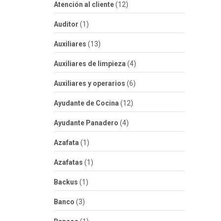
Atención al cliente
(12)
Auditor
(1)
Auxiliares
(13)
Auxiliares de limpieza
(4)
Auxiliares y operarios
(6)
Ayudante de Cocina
(12)
Ayudante Panadero
(4)
Azafata
(1)
Azafatas
(1)
Backus
(1)
Banco
(3)