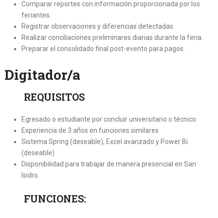
Comparar reportes con información proporcionada por los
feriantes.
Registrar observaciones y diferencias detectadas.
Realizar conciliaciones preliminares diarias durante la feria.
Preparar el consolidado final post-evento para pagos.
Digitador/a
REQUISITOS
Egresado o estudiante por concluir universitario o técnico.
Experiencia de 3 años en funciones similares
Sistema Spring (deseable), Excel avanzado y Power Bi
(deseable)
Disponibilidad para trabajar de manera presencial en San
Isidro.
FUNCIONES: