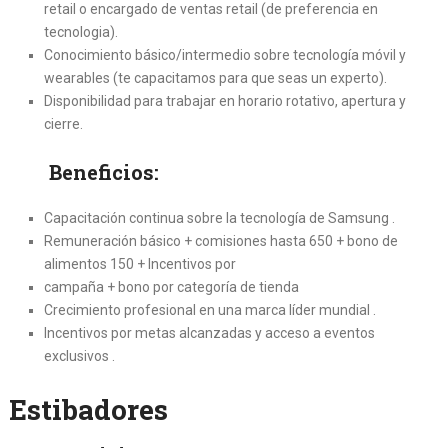
retail o encargado de ventas retail (de preferencia en
tecnologia).
Conocimiento básico/intermedio sobre tecnología móvil y
wearables (te capacitamos para que seas un experto).
Disponibilidad para trabajar en horario rotativo, apertura y
cierre.
Beneficios:
Capacitación continua sobre la tecnología de Samsung .
Remuneración básico + comisiones hasta 650 + bono de
alimentos 150 + Incentivos por
campaña + bono por categoría de tienda
Crecimiento profesional en una marca líder mundial .
Incentivos por metas alcanzadas y acceso a eventos
exclusivos .
Estibadores