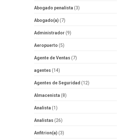
Abogado penalista
(3)
Abogado(a)
(7)
Administrador
(9)
Aeropuerto
(5)
Agente de Ventas
(7)
agentes
(14)
Agentes de Seguridad
(12)
Almacenista
(8)
Analista
(1)
Analistas
(26)
Anfitrion(a)
(3)