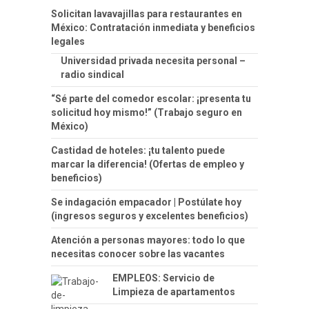
Solicitan lavavajillas para restaurantes en
México: Contratación inmediata y beneficios
legales
Universidad privada necesita personal –
radio sindical
“Sé parte del comedor escolar: ¡presenta tu
solicitud hoy mismo!” (Trabajo seguro en
México)
Castidad de hoteles: ¡tu talento puede
marcar la diferencia! (Ofertas de empleo y
beneficios)
Se indagación empacador | Postúlate hoy
(ingresos seguros y excelentes beneficios)
Atención a personas mayores: todo lo que
necesitas conocer sobre las vacantes
EMPLEOS: Servicio de
Limpieza de apartamentos