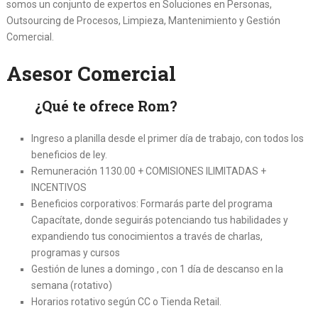
somos un conjunto de expertos en Soluciones en Personas,
Outsourcing de Procesos, Limpieza, Mantenimiento y Gestión
Comercial.
Asesor Comercial
¿Qué te ofrece Rom?
Ingreso a planilla desde el primer día de trabajo, con todos los
beneficios de ley.
Remuneración 1130.00 + COMISIONES ILIMITADAS +
INCENTIVOS
Beneficios corporativos: Formarás parte del programa
Capacítate, donde seguirás potenciando tus habilidades y
expandiendo tus conocimientos a través de charlas,
programas y cursos
Gestión de lunes a domingo , con 1 día de descanso en la
semana (rotativo)
Horarios rotativo según CC o Tienda Retail.