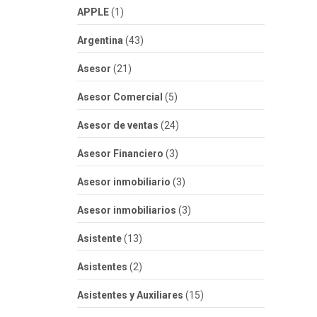
APPLE
(1)
Argentina
(43)
Asesor
(21)
Asesor Comercial
(5)
Asesor de ventas
(24)
Asesor Financiero
(3)
Asesor inmobiliario
(3)
Asesor inmobiliarios
(3)
Asistente
(13)
Asistentes
(2)
Asistentes y Auxiliares
(15)