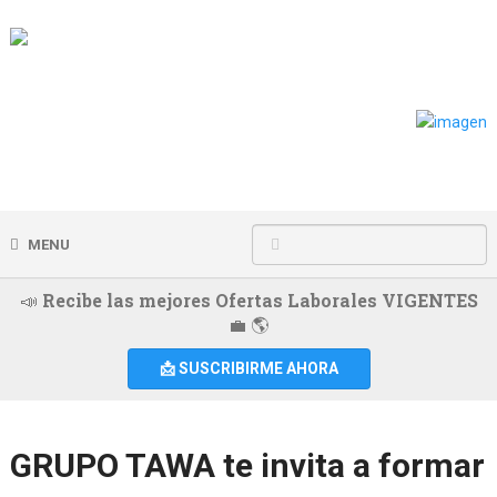
MENU
📣 Recibe las mejores Ofertas Laborales VIGENTES
💼 🌎
📩 SUSCRIBIRME AHORA
GRUPO TAWA te invita a formar