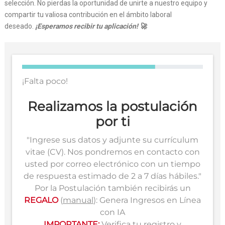
selección. No pierdas la oportunidad de unirte a nuestro equipo y
compartir tu valiosa contribución en el ámbito laboral
deseado.
¡Esperamos recibir tu aplicación! 🚀