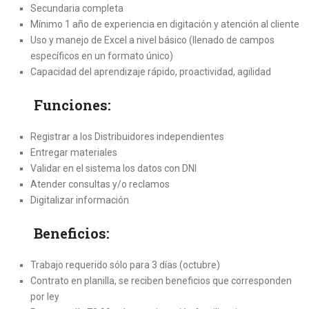
Secundaria completa
Mínimo 1 año de experiencia en digitación y atención al cliente
Uso y manejo de Excel a nivel básico (llenado de campos
específicos en un formato único)
Capacidad del aprendizaje rápido, proactividad, agilidad
Funciones:
Registrar a los Distribuidores independientes
Entregar materiales
Validar en el sistema los datos con DNI
Atender consultas y/o reclamos
Digitalizar información
Beneficios:
Trabajo requerido sólo para 3 días (octubre)
Contrato en planilla, se reciben beneficios que corresponden
por ley