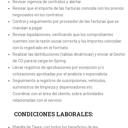
Revisar vigencia de contratos y alertar.
Revisar que el importe de las facturas coincida con los precios
negociados en los contratos.
Control y seguimiento por proveedor de las facturas que se
mandan a pagar.
Revisar liquidaciones, verificando que los comprobantes
cuenten con la razón social correcta y los importes coincidan
con lo registrado en el formato.
Realizar las distribuciones (tablas dinámicas) y enviar al Gestor
de CO para la carga en Spring.
Llevar registros de aprobaciones por excepción y/o
cotizaciones aprobadas por el analista o especialista.
Seguimiento a registros de suscripciones, vehículos,
suministros de limpieza y dispensadores etc.
Coordinar con el área del cliente, sobre actividades
relacionadas con el servicio
CONDICIONES LABORALES:
Planilla de Tawa, con todos los beneficios de ley.