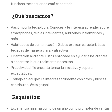
funciona mejor cuando está conectado.
¿Qué buscamos?
Pasión por la tecnología: Conoces y te interesa aprender sobre
smartphones, relojes inteligentes, audífonos inalámbricos y
más.
Habilidades de comunicación: Sabes explicar características
técnicas de manera clara y atractiva.
Orientación al cliente: Estás enfocado en ayudar a los clientes
a encontrar lo que realmente necesitan.
Proactividad: Te encanta tomar la iniciativa y superar
expectativas.
Trabajo en equipo: Te integras fácilmente con otros y buscas
contribuir al éxito grupal.
Requisitos:
Experiencia minima como de un año como promotor de ventas