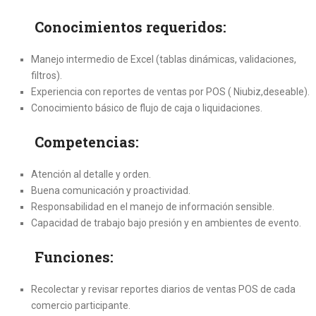
Conocimientos requeridos:
Manejo intermedio de Excel (tablas dinámicas, validaciones,
filtros).
Experiencia con reportes de ventas por POS ( Niubiz,deseable).
Conocimiento básico de flujo de caja o liquidaciones.
Competencias:
Atención al detalle y orden.
Buena comunicación y proactividad.
Responsabilidad en el manejo de información sensible.
Capacidad de trabajo bajo presión y en ambientes de evento.
Funciones:
Recolectar y revisar reportes diarios de ventas POS de cada
comercio participante.