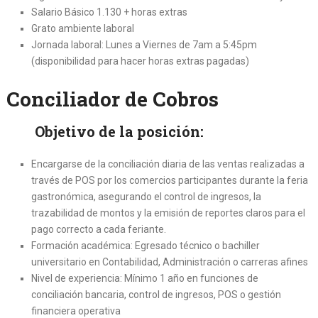
Salario Básico 1.130 + horas extras
Grato ambiente laboral
Jornada laboral: Lunes a Viernes de 7am a 5:45pm
(disponibilidad para hacer horas extras pagadas)
Conciliador de Cobros
Objetivo de la posición:
Encargarse de la conciliación diaria de las ventas realizadas a
través de POS por los comercios participantes durante la feria
gastronómica, asegurando el control de ingresos, la
trazabilidad de montos y la emisión de reportes claros para el
pago correcto a cada feriante.
Formación académica: Egresado técnico o bachiller
universitario en Contabilidad, Administración o carreras afines
Nivel de experiencia: Mínimo 1 año en funciones de
conciliación bancaria, control de ingresos, POS o gestión
financiera operativa