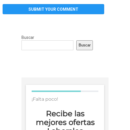
Buscar
Buscar