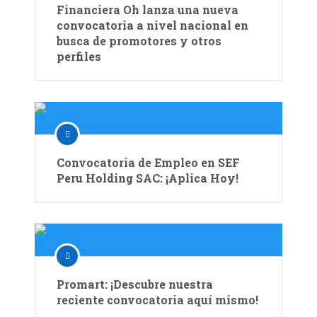
Financiera Oh lanza una nueva
convocatoria a nivel nacional en
busca de promotores y otros
perfiles
Convocatoria de Empleo en SEF
Peru Holding SAC: ¡Aplica Hoy!
Promart: ¡Descubre nuestra
reciente convocatoria aquí mismo!