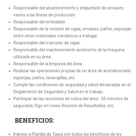
Responsable del abastecimiento y etiquetado de envases
vacíos a las líneas de producción
Responsable del embalado
Responsable de la revisión de cajas, envases, paños, esponjas
entre otros materiales mecánicos a trabajar.
Responsable del marcado de cajas.
Responsable del mantenimiento autónomo de la maquina
utilizada en su área.
Responsable de la limpieza del área.
Realizar las operaciones propias de un área de acondicionado:
esponjas, paños, lavavajillas, etc.
Cumplir las condiciones de seguridad y salud declaradas en el
Reglamento de Seguridad y Salud en el trabajo.
Participar de las reuniones de rutina del área : 05 minutos de
seguridad, Sigo en Línea, Reunión de Resultados, etc.
BENEFICIOS:
Ingreso a Planilla de Tawa con todos los beneficios de ley