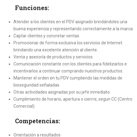
Funciones:
Atender a los clientes en el PDV asignado brindándoles una
buena experiencia y representando correctamente a la marca
Captar clientes y concretar ventas
Promocionar de forma exclusiva los servicios de Internet
brindando una excelente atención al cliente.
Venta y asesoría de productos y servicios
Comunicación constante con los clientes para fidelizarlos e
incentivarlos a continuar comprando nuestros productos.
Mantener el orden en tu PDV cumpliendo las medidas de
bioseguridad señaladas.
Otras actividades asignadas por su jefe inmediato
Cumplimiento de horario, apertura o cierrre, segun CC (Centro
Comercial)
Competencias:
Orientación a resultados