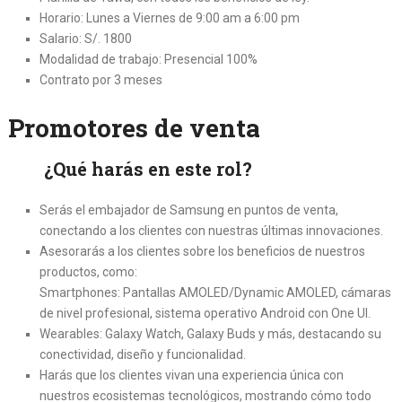
Horario: Lunes a Viernes de 9:00 am a 6:00 pm
Salario: S/. 1800
Modalidad de trabajo: Presencial 100%
Contrato por 3 meses
Promotores de venta
¿Qué harás en este rol?
Serás el embajador de Samsung en puntos de venta,
conectando a los clientes con nuestras últimas innovaciones.
Asesorarás a los clientes sobre los beneficios de nuestros
productos, como:
Smartphones: Pantallas AMOLED/Dynamic AMOLED, cámaras
de nivel profesional, sistema operativo Android con One UI.
Wearables: Galaxy Watch, Galaxy Buds y más, destacando su
conectividad, diseño y funcionalidad.
Harás que los clientes vivan una experiencia única con
nuestros ecosistemas tecnológicos, mostrando cómo todo