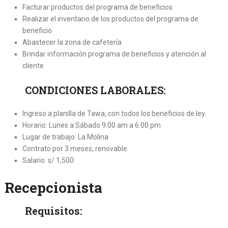
Facturar productos del programa de beneficios
Realizar el inventario de los productos del programa de
beneficio
Abastecer la zona de cafetería
Brindar información programa de beneficios y atención al
cliente
CONDICIONES LABORALES:
Ingreso a planilla de Tawa, con todos los beneficios de ley.
Horario: Lunes a Sábado 9:00 am a 6:00 pm
Lugar de trabajo: La Molina
Contrato por 3 meses, renovable
Salario: s/ 1,500
Recepcionista
Requisitos: