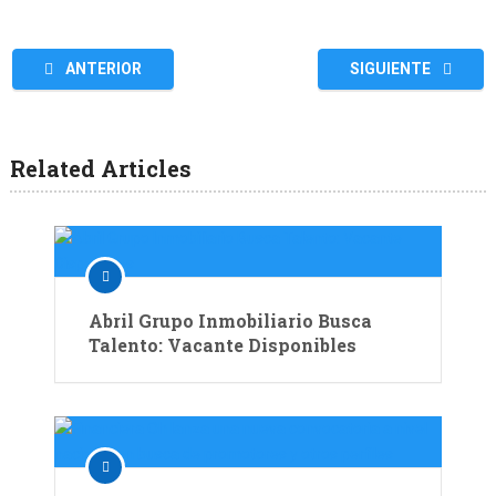
ANTERIOR
SIGUIENTE
Related Articles
Abril Grupo Inmobiliario Busca
Talento: Vacante Disponibles