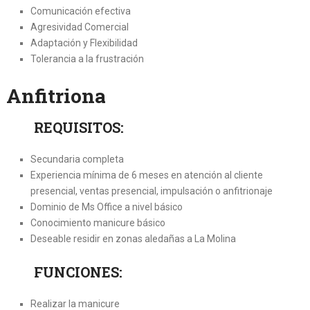
Comunicación efectiva
Agresividad Comercial
Adaptación y Flexibilidad
Tolerancia a la frustración
Anfitriona
REQUISITOS:
Secundaria completa
Experiencia mínima de 6 meses en atención al cliente
presencial, ventas presencial, impulsación o anfitrionaje
Dominio de Ms Office a nivel básico
Conocimiento manicure básico
Deseable residir en zonas aledañas a La Molina
FUNCIONES:
Realizar la manicure