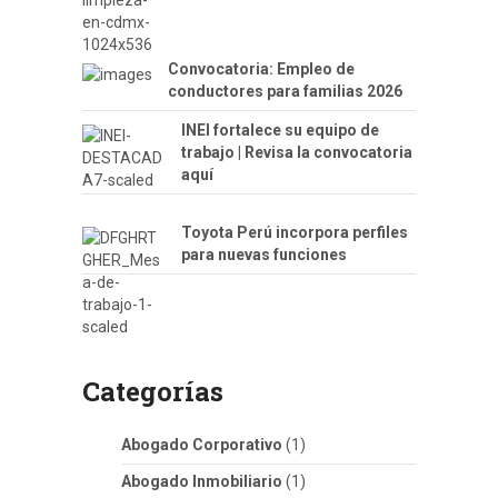
Convocatoria: Empleo de
conductores para familias 2026
INEI fortalece su equipo de
trabajo | Revisa la convocatoria
aquí
Toyota Perú incorpora perfiles
para nuevas funciones
Categorías
Abogado Corporativo
(1)
Abogado Inmobiliario
(1)