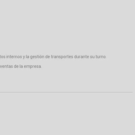
s internos y la gestión de transportes durante su turno.
e ventas de la empresa.