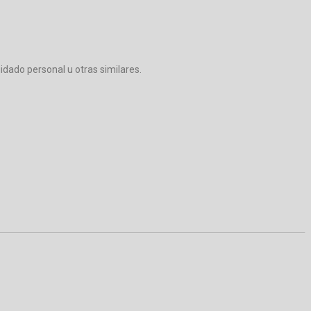
dado personal u otras similares.