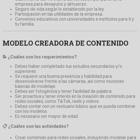
empresa para desayuno y almuerzo.
Seguro de vida según lo establecido por la ley.
Participación en las utilidades de la empresa.
Convenios educativos con universidades e institutos para ti y
tu familia.
MODELO CREADORA DE CONTENIDO
📝 ¿Cuáles son los requerimientos?
Debes haber completado tus estudios secundarios y/o
superiores.
Se requiere una buena presencia y habilidad para
desenvolverse frente a las cámaras, así como nociones
básicas de modelaje.
Debes ser fotogénica y tener facilidad de palabra.
Ser proactiva y tener interés en la creación de contenido para
redes sociales, como TikTok, reels y videos.
Debes contar con un vestuario básico que se pueda combinar
con los modelos.
Es necesario ser mayor de edad.
📋 ¿Cuáles son las actividades?
Crear contenido para redes sociales, incluyendo modelar para