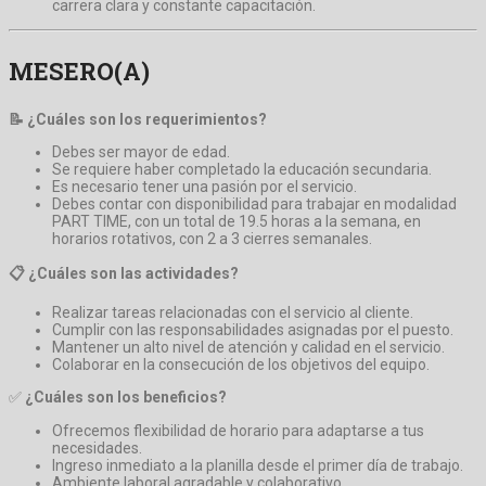
carrera clara y constante capacitación.
MESERO(A)
📝 ¿Cuáles son los requerimientos?
Debes ser mayor de edad.
Se requiere haber completado la educación secundaria.
Es necesario tener una pasión por el servicio.
Debes contar con disponibilidad para trabajar en modalidad
PART TIME, con un total de 19.5 horas a la semana, en
horarios rotativos, con 2 a 3 cierres semanales.
📋 ¿Cuáles son las actividades?
Realizar tareas relacionadas con el servicio al cliente.
Cumplir con las responsabilidades asignadas por el puesto.
Mantener un alto nivel de atención y calidad en el servicio.
Colaborar en la consecución de los objetivos del equipo.
✅
¿Cuáles son los beneficios?
Ofrecemos flexibilidad de horario para adaptarse a tus
necesidades.
Ingreso inmediato a la planilla desde el primer día de trabajo.
Ambiente laboral agradable y colaborativo.