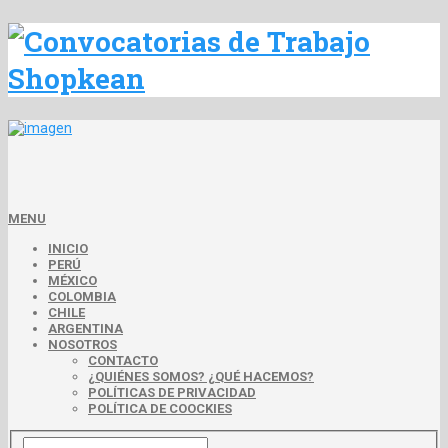
MENU
INICIO
PERÚ
MÉXICO
COLOMBIA
CHILE
ARGENTINA
NOSOTROS
CONTACTO
¿QUIÉNES SOMOS? ¿QUÉ HACEMOS?
POLÍTICAS DE PRIVACIDAD
POLÍTICA DE COOCKIES