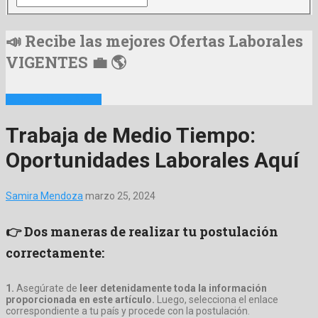
📣 Recibe las mejores Ofertas Laborales
VIGENTES 💼 🌎
📩 Suscribirme Ahora
Trabaja de Medio Tiempo:
Oportunidades Laborales Aquí
Samira Mendoza
marzo 25, 2024
👉 Dos maneras de realizar tu postulación
correctamente:
1.
Asegúrate de
leer detenidamente toda la información
proporcionada en este artículo.
Luego, selecciona el enlace
correspondiente a tu país y procede con la postulación.