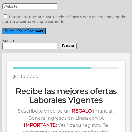
Guarda mi nombre, correo electrónico y web en este navegador
para la próxima vez que comente.
Buscar
Buscar