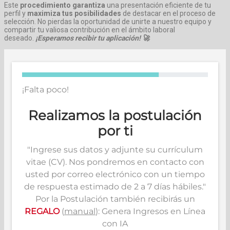
Este
procedimiento garantiza
una presentación eficiente de tu
perfil y
maximiza tus posibilidades
de destacar en el proceso de
selección. No pierdas la oportunidad de unirte a nuestro equipo y
compartir tu valiosa contribución en el ámbito laboral
deseado.
¡Esperamos recibir tu aplicación! 🚀