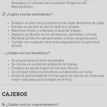
Arequipa, a 5 minutos de la estación Angamos del
Metropolitano.
📋 ¿Cuáles son las actividades?
Realizar el cobro de productos en las cajas de la línea de cajas.
Brindar un servicio al cliente óptimo y amable.
Mantener limpio y ordenado el área de trabajo.
Reponer productos en los almacenes, góndolas y vitrinas.
Movilizar productos almacenados, incluso cargando peso.
Cumplir con cualquier otra tarea asignada por el supervisor
directo.
✅
¿Cuáles son los beneficios?
Se proporciona un bono de pasajes.
Se ofrece un excelente ambiente de trabajo.
El salario se ajusta según el mercado laboral.
Se otorgan todos los beneficios establecidos por la ley.
Existe la oportunidad de formar parte de una de las empresas
mejor valoradas para trabajar en el Perú.
CAJEROS
📝 ¿Cuáles son los requerimientos?