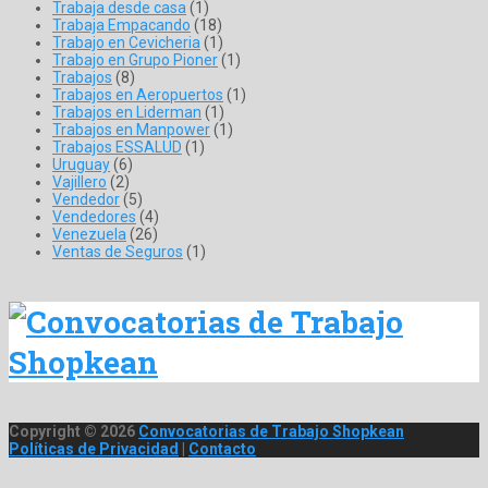
Trabaja desde casa
(1)
Trabaja Empacando
(18)
Trabajo en Cevicheria
(1)
Trabajo en Grupo Pioner
(1)
Trabajos
(8)
Trabajos en Aeropuertos
(1)
Trabajos en Liderman
(1)
Trabajos en Manpower
(1)
Trabajos ESSALUD
(1)
Uruguay
(6)
Vajillero
(2)
Vendedor
(5)
Vendedores
(4)
Venezuela
(26)
Ventas de Seguros
(1)
Copyright © 2026
Convocatorias de Trabajo Shopkean
Políticas de Privacidad
|
Contacto