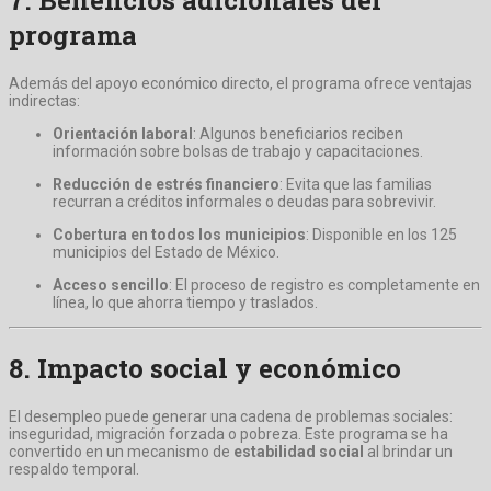
7. Beneficios adicionales del
programa
Además del apoyo económico directo, el programa ofrece ventajas
indirectas:
Orientación laboral
: Algunos beneficiarios reciben
información sobre bolsas de trabajo y capacitaciones.
Reducción de estrés financiero
: Evita que las familias
recurran a créditos informales o deudas para sobrevivir.
Cobertura en todos los municipios
: Disponible en los 125
municipios del Estado de México.
Acceso sencillo
: El proceso de registro es completamente en
línea, lo que ahorra tiempo y traslados.
8. Impacto social y económico
El desempleo puede generar una cadena de problemas sociales:
inseguridad, migración forzada o pobreza. Este programa se ha
convertido en un mecanismo de
estabilidad social
al brindar un
respaldo temporal.