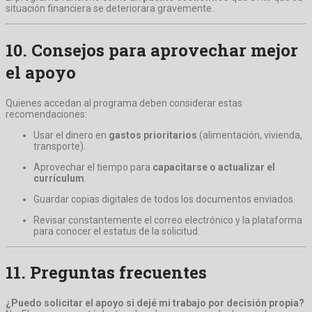
situación financiera se deteriorara gravemente.
10. Consejos para aprovechar mejor
el apoyo
Quienes accedan al programa deben considerar estas
recomendaciones:
Usar el dinero en
gastos prioritarios
(alimentación, vivienda,
transporte).
Aprovechar el tiempo para
capacitarse o actualizar el
currículum
.
Guardar copias digitales de todos los documentos enviados.
Revisar constantemente el correo electrónico y la plataforma
para conocer el estatus de la solicitud.
11. Preguntas frecuentes
¿Puedo solicitar el apoyo si dejé mi trabajo por decisión propia?