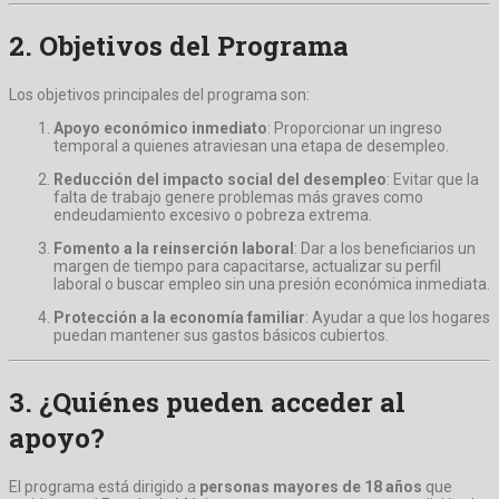
2. Objetivos del Programa
Los objetivos principales del programa son:
Apoyo económico inmediato
: Proporcionar un ingreso
temporal a quienes atraviesan una etapa de desempleo.
Reducción del impacto social del desempleo
: Evitar que la
falta de trabajo genere problemas más graves como
endeudamiento excesivo o pobreza extrema.
Fomento a la reinserción laboral
: Dar a los beneficiarios un
margen de tiempo para capacitarse, actualizar su perfil
laboral o buscar empleo sin una presión económica inmediata.
Protección a la economía familiar
: Ayudar a que los hogares
puedan mantener sus gastos básicos cubiertos.
3. ¿Quiénes pueden acceder al
apoyo?
El programa está dirigido a
personas mayores de 18 años
que