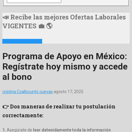
📣 Recibe las mejores Ofertas Laborales
VIGENTES 💼 🌎
📩 Suscribirme Ahora
Programa de Apoyo en México:
Regístrate hoy mismo y accede
al bono
cristina Ccallocunto cuevas
agosto 17, 2025
👉 Dos maneras de realizar tu postulación
correctamente:
1.
Asegúrate de
leer detenidamente toda la información