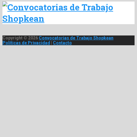
Copyright © 2026
Convocatorias de Trabajo Shopkean
Políticas de Privacidad
|
Contacto