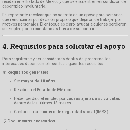
residan en el Estado de México y que se encuentren en condición de
desempleo involuntario.
Es importante recalcar que no se trata de un apoyo para personas
que renunciaron por decisión propia o que dejaron de trabajar por
motivos personales. El enfoque es claro: ayudar a quienes perdieron
su empleo por
circunstancias fuera de su control
.
4. Requisitos para solicitar el apoyo
Para registrarse y ser considerado dentro del programa, los
interesados deben cumplir con los siguientes requisitos:
🎯
Requisitos generales
Ser
mayor de 18 años
.
Residir en el
Estado de México
.
Haber perdido el empleo por
causas ajenas a su voluntad
dentro de los últimos 18 meses.
Contar con un
número de seguridad social
(IMSS).
📋
Documentos necesarios