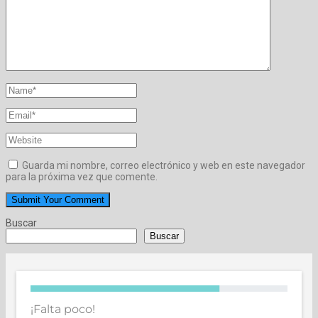
Guarda mi nombre, correo electrónico y web en este navegador
para la próxima vez que comente.
Buscar
Buscar