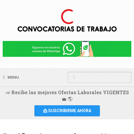
MENU
📣 Recibe las mejores Ofertas Laborales VIGENTES
💼 🌎
📩 SUSCRIBIRME AHORA