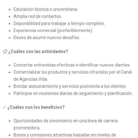
Educación técnica o universitaria.
Amplia red de contactos.
Disponibilidad para trabajar a tiempo completo.
Experiencia comercial (preferiblemente).
Deseo de asumir nuevos desafíos.
📋
¿Cuáles son las actividades?
Concertar entrevistas efectivas e identificar nuevos clientes.
Comercializar los productos y servicios ofrecidos por el Canal
de Agencias Vida.
Brindar asesoramiento y servicios postventa a los clientes.
Participar en reuniones diarias de seguimiento y planificación.
✅
¿Cuáles son los beneficios?
Oportunidades de crecimiento en una línea de carrera
prometedora.
Bonos y comisiones atractivas basadas en niveles de