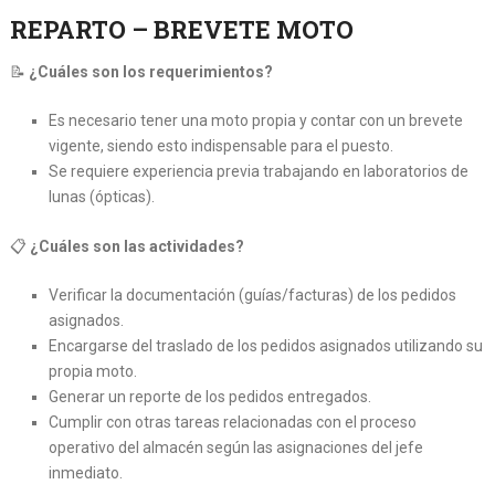
REPARTO – BREVETE MOTO
📝
¿Cuáles son los requerimientos?
Es necesario tener una moto propia y contar con un brevete
vigente, siendo esto indispensable para el puesto.
Se requiere experiencia previa trabajando en laboratorios de
lunas (ópticas).
📋
¿Cuáles son las actividades?
Verificar la documentación (guías/facturas) de los pedidos
asignados.
Encargarse del traslado de los pedidos asignados utilizando su
propia moto.
Generar un reporte de los pedidos entregados.
Cumplir con otras tareas relacionadas con el proceso
operativo del almacén según las asignaciones del jefe
inmediato.