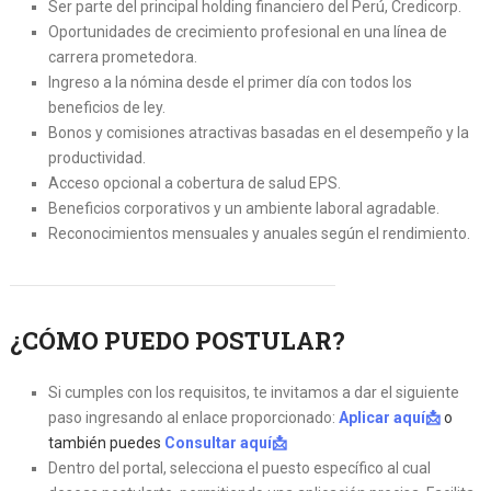
Ser parte del principal holding financiero del Perú, Credicorp.
Oportunidades de crecimiento profesional en una línea de
carrera prometedora.
Ingreso a la nómina desde el primer día con todos los
beneficios de ley.
Bonos y comisiones atractivas basadas en el desempeño y la
productividad.
Acceso opcional a cobertura de salud EPS.
Beneficios corporativos y un ambiente laboral agradable.
Reconocimientos mensuales y anuales según el rendimiento.
¿CÓMO
PUEDO POSTULAR?
Si cumples con los requisitos, te invitamos a dar el siguiente
paso ingresando al enlace proporcionado:
Aplicar aquí📩
o
también puedes
Consultar aquí📩
Dentro del portal, selecciona el puesto específico al cual