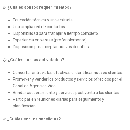
📝
¿Cuáles son los requerimientos?
Educación técnica o universitaria.
Una amplia red de contactos.
Disponibilidad para trabajar a tiempo completo.
Experiencia en ventas (preferiblemente).
Disposición para aceptar nuevos desafíos.
📋
¿Cuáles son las actividades?
Concertar entrevistas efectivas e identificar nuevos clientes.
Promover y vender los productos y servicios ofrecidos por el
Canal de Agencias Vida.
Brindar asesoramiento y servicios post venta a los clientes.
Participar en reuniones diarias para seguimiento y
planificación.
✅
¿Cuáles son los beneficios?