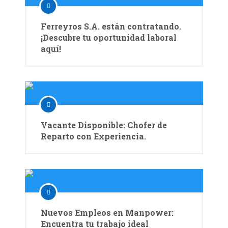
Ferreyros S.A. están contratando.
¡Descubre tu oportunidad laboral
aquí!
Vacante Disponible: Chofer de
Reparto con Experiencia.
Nuevos Empleos en Manpower:
Encuentra tu trabajo ideal