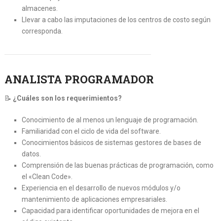
almacenes.
Llevar a cabo las imputaciones de los centros de costo según
corresponda.
ANALISTA PROGRAMADOR
📝
¿Cuáles son los requerimientos?
Conocimiento de al menos un lenguaje de programación.
Familiaridad con el ciclo de vida del software.
Conocimientos básicos de sistemas gestores de bases de
datos.
Comprensión de las buenas prácticas de programación, como
el «Clean Code».
Experiencia en el desarrollo de nuevos módulos y/o
mantenimiento de aplicaciones empresariales.
Capacidad para identificar oportunidades de mejora en el