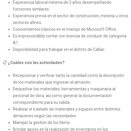
Experiencia laboral mínima de 2 años desempeñando
funciones similares.
Experiencia previa en el sector de construcción, minería u otros
sectores afines.
Conocimientos básicos en el manejo de Microsoft Office.
Es imprescindible contar con licencia de conducir de categoría
A1.
Disponibilidad para trabajar en el distrito de Callao.
📋
¿Cuáles son las actividades?
Recepcionar y verificar tanto la cantidad como la descripción
de los materiales que ingresan al almacén.
Despachar los materiales, herramientas y maquinaria al
personal de obra, así como generar la documentación
correspondiente para su salida.
Realizar el traslado de materiales y equipos entre distintos
almacenes según las necesidades.
Manejar la gestión de los Items.
Brindar apoyo en la realización de inventarios en los