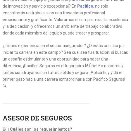
de innovación y servicio excepcional? En
Pacifico
, no solo
encontrarás un trabajo, sino una trayectoria profesional
emocionante y gratificante. Valoramos el compromiso, la excelencia
y la dedicación, y ofrecemos un ambiente de trabajo colaborativo
donde cada miembro del equipo puede crecer y prosperar.
¿Tienes experiencia en el sector asegurador? ¿O estás ansioso por
iniciar tu carrera en este campo? Sea cual sea tu situación, si buscas
un desafío estimulante y una oportunidad para hacer una
diferencia, ¡Pacifico Seguros es el lugar para ti! Únete a nosotros y
juntos construyamos un futuro sólido y seguro. ¡Aplica hoy y da el
primer paso hacia una carrera extraordinaria con Pacifico Seguros!
🔍
ASESOR DE SEGUROS
📝
¿Cuáles son los requerimientos?