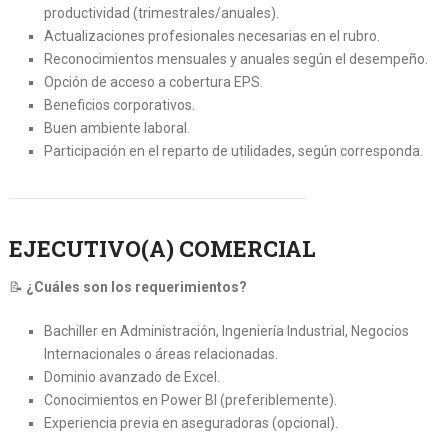
productividad (trimestrales/anuales).
Actualizaciones profesionales necesarias en el rubro.
Reconocimientos mensuales y anuales según el desempeño.
Opción de acceso a cobertura EPS.
Beneficios corporativos.
Buen ambiente laboral.
Participación en el reparto de utilidades, según corresponda.
EJECUTIVO(A) COMERCIAL
📝
¿Cuáles son los requerimientos?
Bachiller en Administración, Ingeniería Industrial, Negocios
Internacionales o áreas relacionadas.
Dominio avanzado de Excel.
Conocimientos en Power BI (preferiblemente).
Experiencia previa en aseguradoras (opcional).