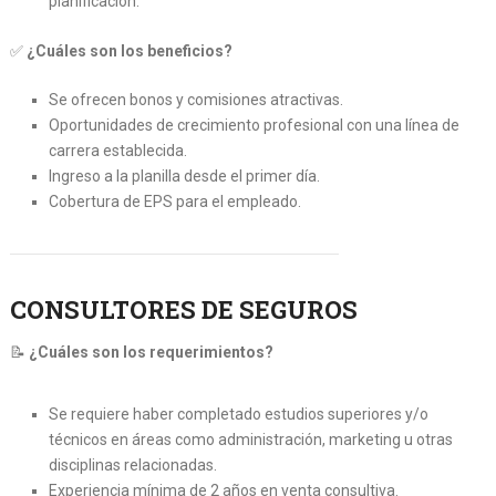
planificación.
✅
¿Cuáles son los beneficios?
Se ofrecen bonos y comisiones atractivas.
Oportunidades de crecimiento profesional con una línea de
carrera establecida.
Ingreso a la planilla desde el primer día.
Cobertura de EPS para el empleado.
CONSULTORES DE SEGUROS
📝
¿Cuáles son los requerimientos?
Se requiere haber completado estudios superiores y/o
técnicos en áreas como administración, marketing u otras
disciplinas relacionadas.
Experiencia mínima de 2 años en venta consultiva.