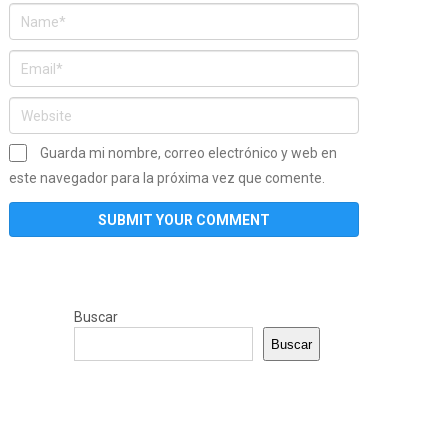
Guarda mi nombre, correo electrónico y web en
este navegador para la próxima vez que comente.
Buscar
Buscar