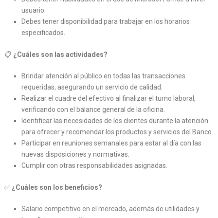
usuario.
Debes tener disponibilidad para trabajar en los horarios
especificados.
📋
¿Cuáles son las actividades?
Brindar atención al público en todas las transacciones
requeridas, asegurando un servicio de calidad.
Realizar el cuadre del efectivo al finalizar el turno laboral,
verificando con el balance general de la oficina.
Identificar las necesidades de los clientes durante la atención
para ofrecer y recomendar los productos y servicios del Banco.
Participar en reuniones semanales para estar al día con las
nuevas disposiciones y normativas.
Cumplir con otras responsabilidades asignadas.
✅
¿Cuáles son los beneficios?
Salario competitivo en el mercado, además de utilidades y