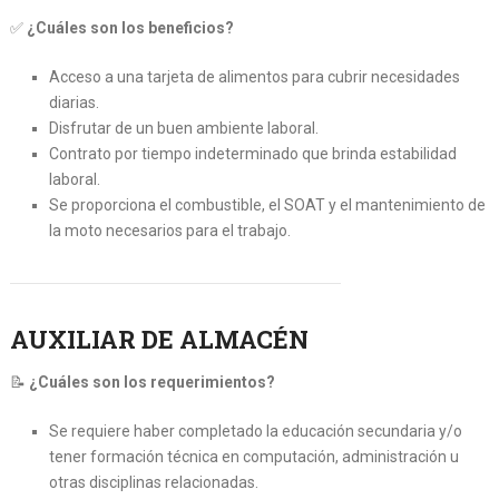
✅
¿Cuáles son los beneficios?
Acceso a una tarjeta de alimentos para cubrir necesidades
diarias.
Disfrutar de un buen ambiente laboral.
Contrato por tiempo indeterminado que brinda estabilidad
laboral.
Se proporciona el combustible, el SOAT y el mantenimiento de
la moto necesarios para el trabajo.
AUXILIAR DE ALMACÉN
📝
¿Cuáles son los requerimientos?
Se requiere haber completado la educación secundaria y/o
tener formación técnica en computación, administración u
otras disciplinas relacionadas.