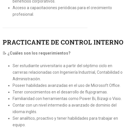
beneficios corporativos.
Acceso a capacitaciones periódicas para el crecimiento
profesional.
PRACTICANTE DE CONTROL INTERNO
📝
¿Cuáles son los requerimientos?
Ser estudiante universitario a partir del séptimo ciclo en
carreras relacionadas con Ingeniería Industrial, Contabilidad o
Administración.
Poseer habilidades avanzadas en el uso de Microsoft Office.
Tener conocimientos en el desarrollo de flujogramas.
Familiaridad con herramientas como Power Bi, Bizagi o Visio.
Contar con un nivel intermedio a avanzado de dominio del
idioma inglés.
Ser analítico, proactivo y tener habilidades para trabajar en
equipo.