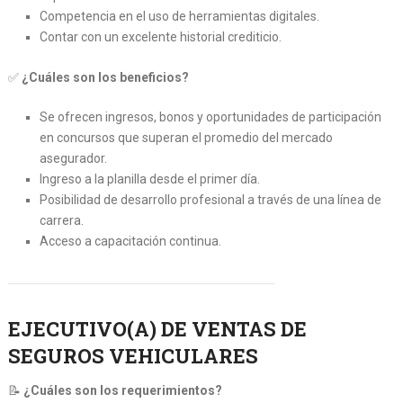
Competencia en el uso de herramientas digitales.
Contar con un excelente historial crediticio.
✅
¿Cuáles son los beneficios?
Se ofrecen ingresos, bonos y oportunidades de participación
en concursos que superan el promedio del mercado
asegurador.
Ingreso a la planilla desde el primer día.
Posibilidad de desarrollo profesional a través de una línea de
carrera.
Acceso a capacitación continua.
EJECUTIVO(A) DE VENTAS DE
SEGUROS VEHICULARES
📝
¿Cuáles son los requerimientos?