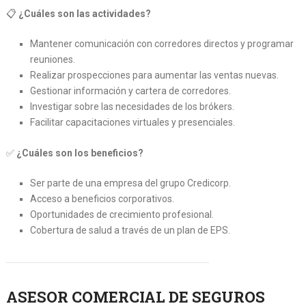
📋
¿Cuáles son las actividades?
Mantener comunicación con corredores directos y programar
reuniones.
Realizar prospecciones para aumentar las ventas nuevas.
Gestionar información y cartera de corredores.
Investigar sobre las necesidades de los brókers.
Facilitar capacitaciones virtuales y presenciales.
✅
¿Cuáles son los beneficios?
Ser parte de una empresa del grupo Credicorp.
Acceso a beneficios corporativos.
Oportunidades de crecimiento profesional.
Cobertura de salud a través de un plan de EPS.
ASESOR COMERCIAL DE SEGUROS