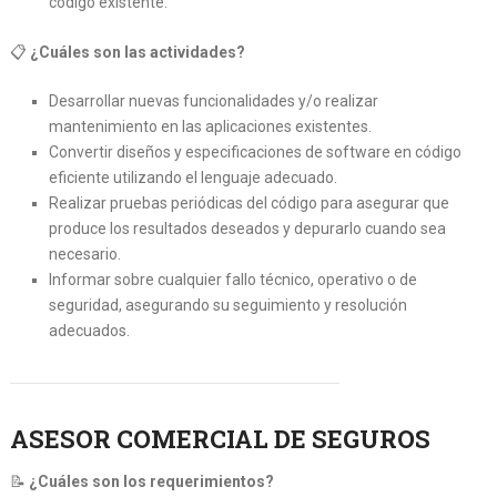
código existente.
📋
¿Cuáles son las actividades?
Desarrollar nuevas funcionalidades y/o realizar
mantenimiento en las aplicaciones existentes.
Convertir diseños y especificaciones de software en código
eficiente utilizando el lenguaje adecuado.
Realizar pruebas periódicas del código para asegurar que
produce los resultados deseados y depurarlo cuando sea
necesario.
Informar sobre cualquier fallo técnico, operativo o de
seguridad, asegurando su seguimiento y resolución
adecuados.
ASESOR COMERCIAL DE SEGUROS
📝
¿Cuáles son los requerimientos?