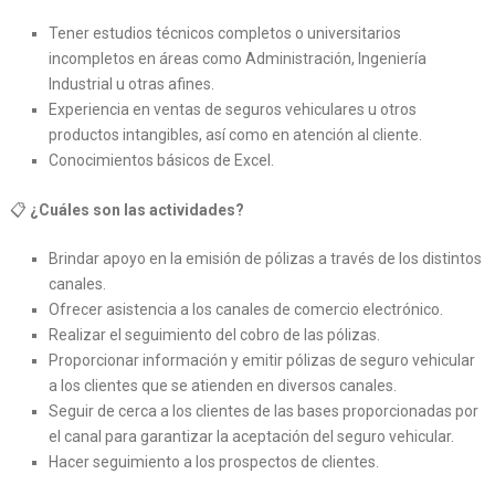
Tener estudios técnicos completos o universitarios
incompletos en áreas como Administración, Ingeniería
Industrial u otras afines.
Experiencia en ventas de seguros vehiculares u otros
productos intangibles, así como en atención al cliente.
Conocimientos básicos de Excel.
📋
¿Cuáles son las actividades?
Brindar apoyo en la emisión de pólizas a través de los distintos
canales.
Ofrecer asistencia a los canales de comercio electrónico.
Realizar el seguimiento del cobro de las pólizas.
Proporcionar información y emitir pólizas de seguro vehicular
a los clientes que se atienden en diversos canales.
Seguir de cerca a los clientes de las bases proporcionadas por
el canal para garantizar la aceptación del seguro vehicular.
Hacer seguimiento a los prospectos de clientes.