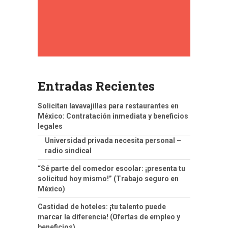
Entradas Recientes
Solicitan lavavajillas para restaurantes en
México: Contratación inmediata y beneficios
legales
Universidad privada necesita personal –
radio sindical
“Sé parte del comedor escolar: ¡presenta tu
solicitud hoy mismo!” (Trabajo seguro en
México)
Castidad de hoteles: ¡tu talento puede
marcar la diferencia! (Ofertas de empleo y
beneficios)