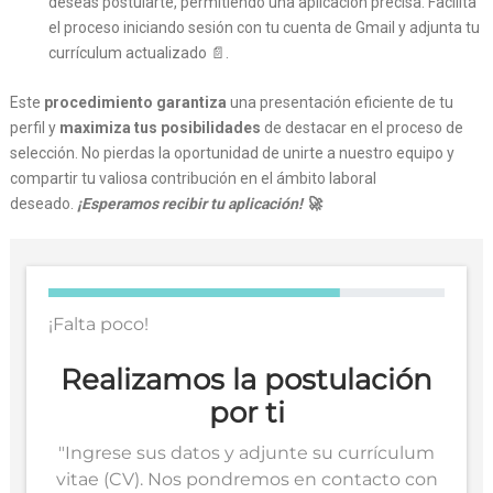
deseas postularte, permitiendo una aplicación precisa. Facilita
el proceso iniciando sesión con tu cuenta de Gmail y adjunta tu
currículum actualizado 📄.
Este
procedimiento garantiza
una presentación eficiente de tu
perfil y
maximiza tus posibilidades
de destacar en el proceso de
selección. No pierdas la oportunidad de unirte a nuestro equipo y
compartir tu valiosa contribución en el ámbito laboral
deseado.
¡Esperamos recibir tu aplicación! 🚀