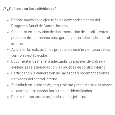
📋
¿Cuáles son las actividades?
Brindar apoyo en la ejecución de actividades dentro del
Programa Anual de Control Interno.
Colaborar en la revisión de documentación de los diferentes
procesos de la empresa para garantizar un adecuado control
interno.
Asistir en la realización de pruebas de diseño y eficacia de los
controles establecidos.
Documentar de manera adecuada los papeles de trabajo y
evidencias relacionadas con las pruebas de control interno.
Participar en la elaboración de hallazgos y recomendaciones
derivados del control interno.
Contribuir en la iniciación, seguimiento y respuesta a los planes
de acción para abordar los hallazgos identificados.
Realizar otras tareas asignadas por la jefatura.