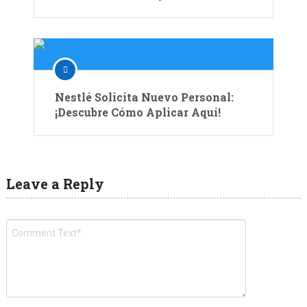
Nestlé Solicita Nuevo Personal:
¡Descubre Cómo Aplicar Aquí!
Leave a Reply