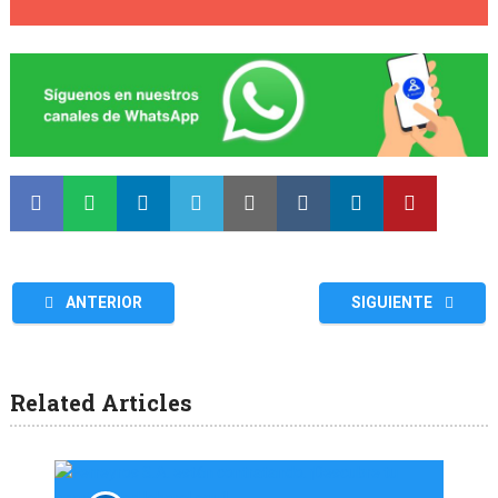
ANTERIOR
SIGUIENTE
Related Articles