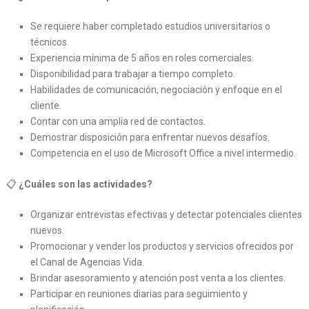
Se requiere haber completado estudios universitarios o
técnicos.
Experiencia mínima de 5 años en roles comerciales.
Disponibilidad para trabajar a tiempo completo.
Habilidades de comunicación, negociación y enfoque en el
cliente.
Contar con una amplia red de contactos.
Demostrar disposición para enfrentar nuevos desafíos.
Competencia en el uso de Microsoft Office a nivel intermedio.
📋
¿Cuáles son las actividades?
Organizar entrevistas efectivas y detectar potenciales clientes
nuevos.
Promocionar y vender los productos y servicios ofrecidos por
el Canal de Agencias Vida.
Brindar asesoramiento y atención post venta a los clientes.
Participar en reuniones diarias para seguimiento y