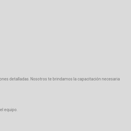
ones detalladas. Nosotros te brindamos la capacitación necesaria
el equipo.