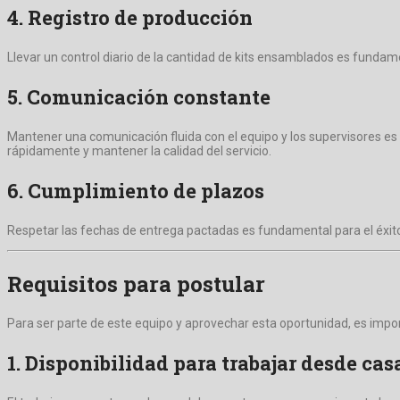
4. Registro de producción
Llevar un control diario de la cantidad de kits ensamblados es fundame
5. Comunicación constante
Mantener una comunicación fluida con el equipo y los supervisores es
rápidamente y mantener la calidad del servicio.
6. Cumplimiento de plazos
Respetar las fechas de entrega pactadas es fundamental para el éxito 
Requisitos para postular
Para ser parte de este equipo y aprovechar esta oportunidad, es imp
1. Disponibilidad para trabajar desde cas