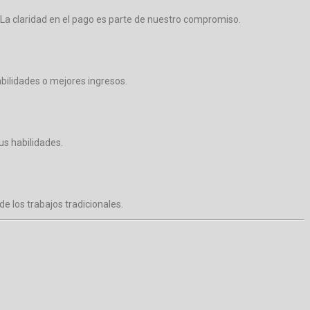
. La claridad en el pago es parte de nuestro compromiso.
bilidades o mejores ingresos.
us habilidades.
de los trabajos tradicionales.