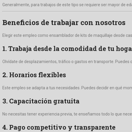
Generalmente, para trabajos de este tipo se requiere ser mayor de edad
Beneficios de trabajar con nosotros
Elegir este empleo como ensamblador de kits de maquillaje desde casa t
1. Trabaja desde la comodidad de tu hoga
Olvídate de desplazamientos, tráfico o gastos en transporte. Puedes 
2. Horarios flexibles
Este empleo se adapta a tus necesidades. Puedes decidir en qué mome
3. Capacitación gratuita
No necesitas tener experiencia previa, te enseñamos todo lo que neces
4. Pago competitivo y transparente