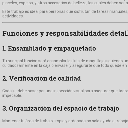
pinceles, espejos, y otros accesorios de belleza, los cuales deben se
Este trabajo es ideal para personas que disfrutan de tareas manuales,
actividades.
Funciones y responsabilidades detal
1. Ensamblado y empaquetado
Tu principal función será ensamblar los kits de maquillaje siguiendo un
cuidadosamente en la caja o envase, y asegurarte que todo quede en 
2. Verificación de calidad
Cada kit debe pasar por una inspección visual para asegurar que todos
impecable.
3. Organización del espacio de trabajo
Mantener tu área de trabajo limpia y ordenada no solo ayuda a trabajar 