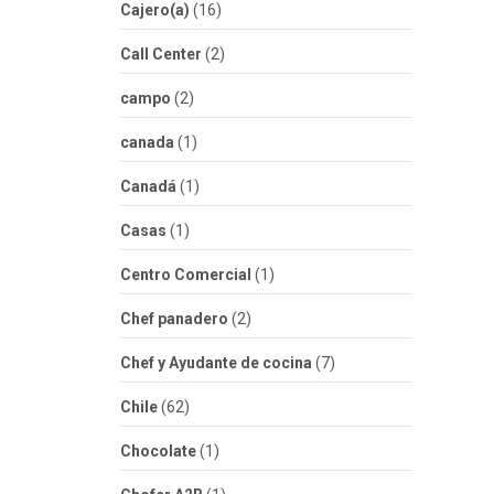
Cajero(a)
(16)
Call Center
(2)
campo
(2)
canada
(1)
Canadá
(1)
Casas
(1)
Centro Comercial
(1)
Chef panadero
(2)
Chef y Ayudante de cocina
(7)
Chile
(62)
Chocolate
(1)