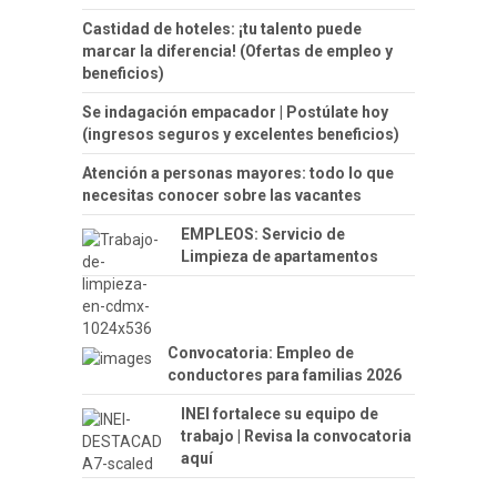
Castidad de hoteles: ¡tu talento puede
marcar la diferencia! (Ofertas de empleo y
beneficios)
Se indagación empacador | Postúlate hoy
(ingresos seguros y excelentes beneficios)
Atención a personas mayores: todo lo que
necesitas conocer sobre las vacantes
EMPLEOS: Servicio de
Limpieza de apartamentos
Convocatoria: Empleo de
conductores para familias 2026
INEI fortalece su equipo de
trabajo | Revisa la convocatoria
aquí