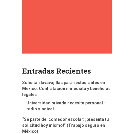
Entradas Recientes
Solicitan lavavajillas para restaurantes en
México: Contratación inmediata y beneficios
legales
Universidad privada necesita personal –
radio sindical
“Sé parte del comedor escolar: ¡presenta tu
solicitud hoy mismo!” (Trabajo seguro en
México)