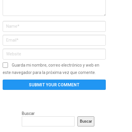
Guarda mi nombre, correo electrónico y web en
este navegador para la próxima vez que comente.
Buscar
Buscar