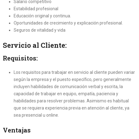
Salario competitivo
Estabilidad profesional
Educación original y continua.
Oportunidades de crecimiento y explicación profesional.
Seguros de vitalidad y vida
Servicio al Cliente:
Requisitos:
Los requisitos para trabajar en servicio al cliente pueden variar
según la empresa y el puesto específico, pero generalmente
incluyen habilidades de comunicación verbal y escrita, la
capacidad de trabajar en equipo, empatía, paciencia y
habilidades para resolver problemas. Asimismo es habitual
que se requiera experiencia previa en atención al cliente, ya
sea presencial u online.
Ventajas