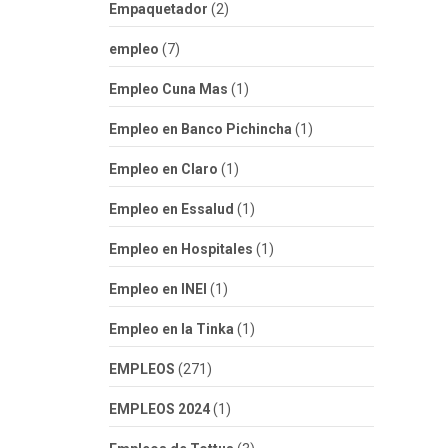
Empaquetador
(2)
empleo
(7)
Empleo Cuna Mas
(1)
Empleo en Banco Pichincha
(1)
Empleo en Claro
(1)
Empleo en Essalud
(1)
Empleo en Hospitales
(1)
Empleo en INEI
(1)
Empleo en la Tinka
(1)
EMPLEOS
(271)
EMPLEOS 2024
(1)