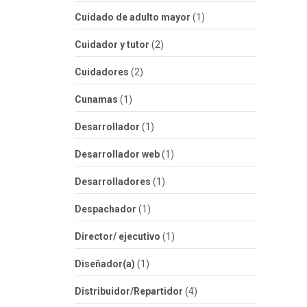
Cuidado de adulto mayor
(1)
Cuidador y tutor
(2)
Cuidadores
(2)
Cunamas
(1)
Desarrollador
(1)
Desarrollador web
(1)
Desarrolladores
(1)
Despachador
(1)
Director/ ejecutivo
(1)
Diseñador(a)
(1)
Distribuidor/Repartidor
(4)