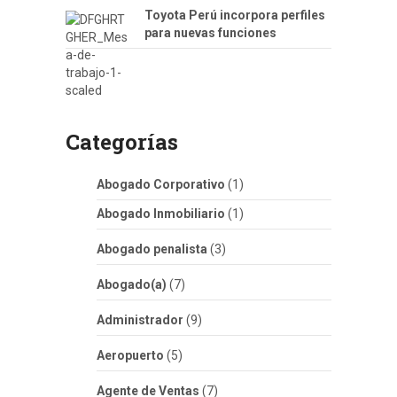
Toyota Perú incorpora perfiles
para nuevas funciones
Categorías
Abogado Corporativo
(1)
Abogado Inmobiliario
(1)
Abogado penalista
(3)
Abogado(a)
(7)
Administrador
(9)
Aeropuerto
(5)
Agente de Ventas
(7)