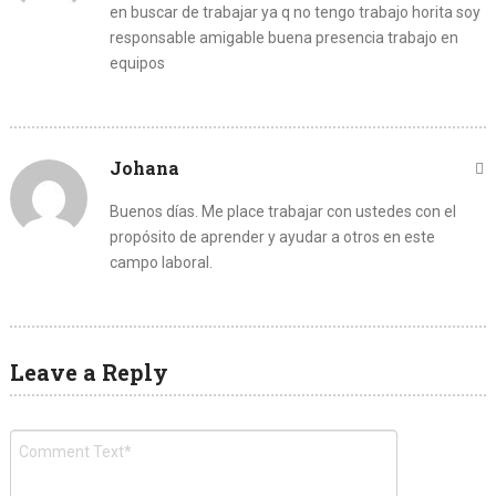
en buscar de trabajar ya q no tengo trabajo horita soy
responsable amigable buena presencia trabajo en
equipos
Johana
Buenos días. Me place trabajar con ustedes con el
propósito de aprender y ayudar a otros en este
campo laboral.
Leave a Reply