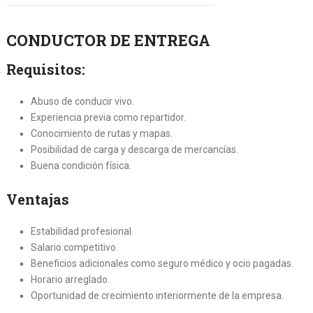
CONDUCTOR DE ENTREGA
Requisitos:
Abuso de conducir vivo.
Experiencia previa como repartidor.
Conocimiento de rutas y mapas.
Posibilidad de carga y descarga de mercancías.
Buena condición física.
Ventajas
Estabilidad profesional.
Salario competitivo.
Beneficios adicionales como seguro médico y ocio pagadas.
Horario arreglado.
Oportunidad de crecimiento interiormente de la empresa.