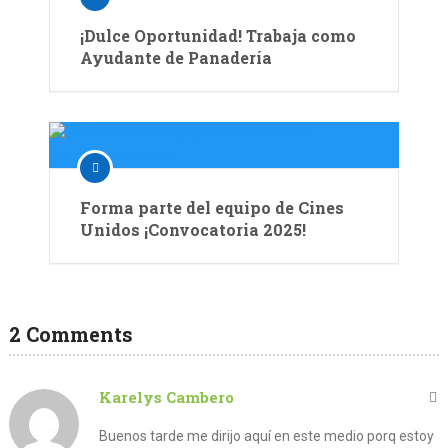
¡Dulce Oportunidad! Trabaja como
Ayudante de Panadería
Forma parte del equipo de Cines
Unidos ¡Convocatoria 2025!
2 Comments
Karelys Cambero
Buenos tarde me dirijo aquí en este medio porq estoy