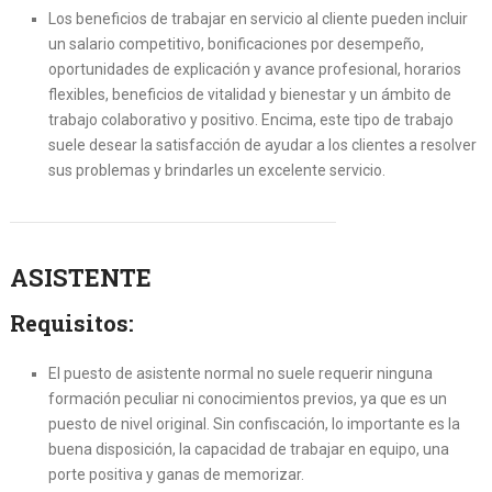
Los beneficios de trabajar en servicio al cliente pueden incluir
un salario competitivo, bonificaciones por desempeño,
oportunidades de explicación y avance profesional, horarios
flexibles, beneficios de vitalidad y bienestar y un ámbito de
trabajo colaborativo y positivo. Encima, este tipo de trabajo
suele desear la satisfacción de ayudar a los clientes a resolver
sus problemas y brindarles un excelente servicio.
ASISTENTE
Requisitos:
El puesto de asistente normal no suele requerir ninguna
formación peculiar ni conocimientos previos, ya que es un
puesto de nivel original. Sin confiscación, lo importante es la
buena disposición, la capacidad de trabajar en equipo, una
porte positiva y ganas de memorizar.