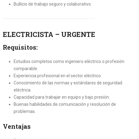
Bullicio de trabajo seguro y colaborativo.
ELECTRICISTA – URGENTE
Requisitos:
Estudios completos como ingeniero eléctrico o profesión
comparable.
Experiencia profesional en el sector eléctrico.
Conocimiento de las normas y estándares de seguridad
eléctrica.
Capacidad para trabajar en equipo y bajo presión.
Buenas habilidades de comunicación y resolución de
problemas.
Ventajas