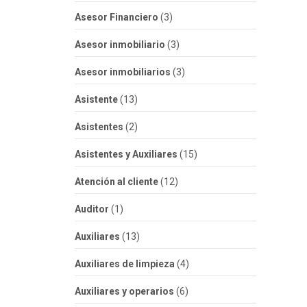
Asesor Financiero
(3)
Asesor inmobiliario
(3)
Asesor inmobiliarios
(3)
Asistente
(13)
Asistentes
(2)
Asistentes y Auxiliares
(15)
Atención al cliente
(12)
Auditor
(1)
Auxiliares
(13)
Auxiliares de limpieza
(4)
Auxiliares y operarios
(6)