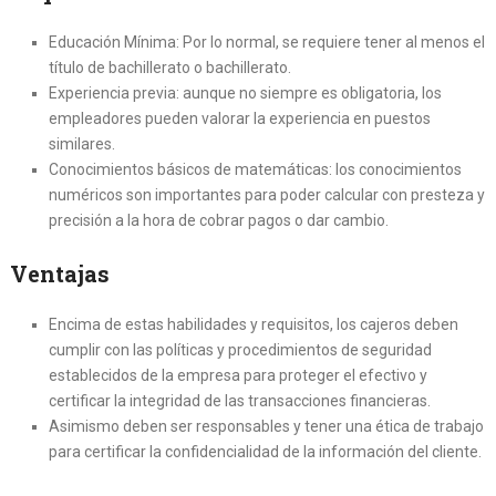
Educación Mínima: Por lo normal, se requiere tener al menos el
título de bachillerato o bachillerato.
Experiencia previa: aunque no siempre es obligatoria, los
empleadores pueden valorar la experiencia en puestos
similares.
Conocimientos básicos de matemáticas: los conocimientos
numéricos son importantes para poder calcular con presteza y
precisión a la hora de cobrar pagos o dar cambio.
Ventajas
Encima de estas habilidades y requisitos, los cajeros deben
cumplir con las políticas y procedimientos de seguridad
establecidos de la empresa para proteger el efectivo y
certificar la integridad de las transacciones financieras.
Asimismo deben ser responsables y tener una ética de trabajo
para certificar la confidencialidad de la información del cliente.