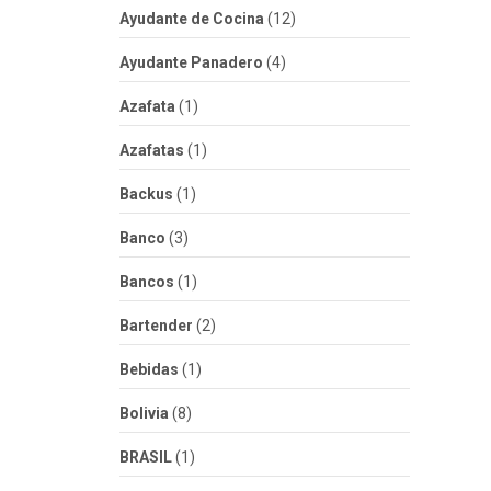
Ayudante de Cocina
(12)
Ayudante Panadero
(4)
Azafata
(1)
Azafatas
(1)
Backus
(1)
Banco
(3)
Bancos
(1)
Bartender
(2)
Bebidas
(1)
Bolivia
(8)
BRASIL
(1)