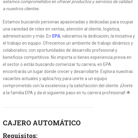
estamos comprometidos en ofrecer productos y servicios de calidad
a nuestros clientes.
Estamos buscando personas apasionadas y dedicadas para ocupar
una variedad de roles en ventas, atención al cliente, logística,
administración y más. En
EPA
, valoramos la dedicación, la iniciativa y
el trabajo en equipo. Ofrecemos un ambiente de trabajo dinámico y
colaborativo, con oportunidades de desarrollo profesional y
beneficios competitivos. No importa si tienes experiencia previa en
el sector o estás buscando comenzar tu carrera, en EPA
encontrarás un lugar donde crecer y desarrollarte. Explora nuestras
vacantes actuales y aplica hoy para unirte a un equipo
comprometido con la excelencia y la satisfacción del cliente. ¡Únete
a la familia EPA y da el siguiente paso en tu carrera profesional! 🌟
CAJERO AUTOMÁTICO
Requisitos: