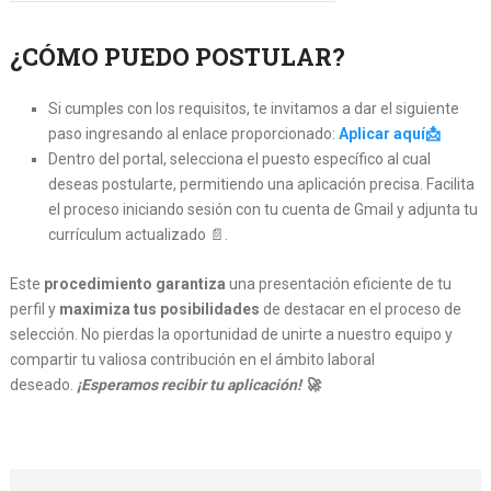
¿CÓMO
PUEDO POSTULAR?
Si cumples con los requisitos, te invitamos a dar el siguiente
paso ingresando al enlace proporcionado:
Aplicar aquí📩
Dentro del portal, selecciona el puesto específico al cual
deseas postularte, permitiendo una aplicación precisa. Facilita
el proceso iniciando sesión con tu cuenta de Gmail y adjunta tu
currículum actualizado 📄.
Este
procedimiento garantiza
una presentación eficiente de tu
perfil y
maximiza tus posibilidades
de destacar en el proceso de
selección. No pierdas la oportunidad de unirte a nuestro equipo y
compartir tu valiosa contribución en el ámbito laboral
deseado.
¡Esperamos recibir tu aplicación! 🚀