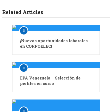
Related Articles
¡Nuevas oportunidades laborales
en CORPOELEC!
EPA Venezuela – Selección de
perfiles en curso