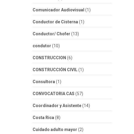
Comunicador Audiovisual
(1)
Conductor de Cisterna
(1)
Conductor/ Chofer
(13)
condutor
(10)
CONSTRUCCION
(6)
CONSTRUCCIÓN CIVIL
(1)
Consultora
(1)
CONVOCATORIA CAS
(57)
Coordinador y Asistente
(14)
Costa Rica
(8)
Cuidado adulto mayor
(2)