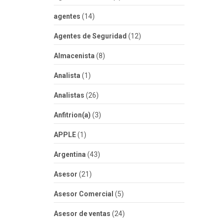
agentes
(14)
Agentes de Seguridad
(12)
Almacenista
(8)
Analista
(1)
Analistas
(26)
Anfitrion(a)
(3)
APPLE
(1)
Argentina
(43)
Asesor
(21)
Asesor Comercial
(5)
Asesor de ventas
(24)