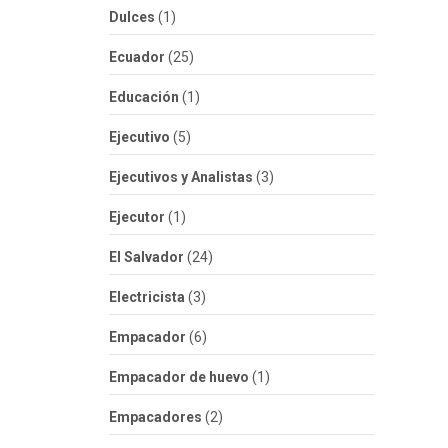
Dulces
(1)
Ecuador
(25)
Educación
(1)
Ejecutivo
(5)
Ejecutivos y Analistas
(3)
Ejecutor
(1)
El Salvador
(24)
Electricista
(3)
Empacador
(6)
Empacador de huevo
(1)
Empacadores
(2)