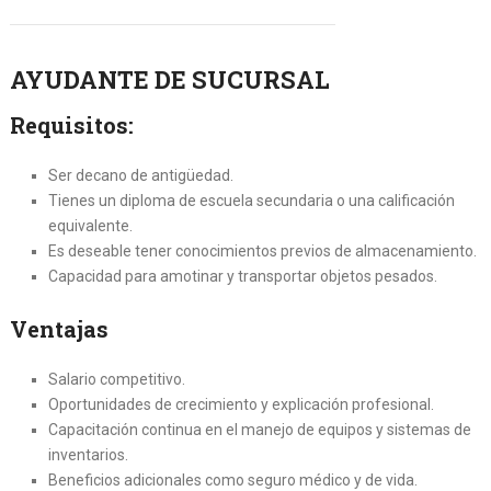
AYUDANTE DE SUCURSAL
Requisitos:
Ser decano de antigüedad.
Tienes un diploma de escuela secundaria o una calificación
equivalente.
Es deseable tener conocimientos previos de almacenamiento.
Capacidad para amotinar y transportar objetos pesados.
Ventajas
Salario competitivo.
Oportunidades de crecimiento y explicación profesional.
Capacitación continua en el manejo de equipos y sistemas de
inventarios.
Beneficios adicionales como seguro médico y de vida.