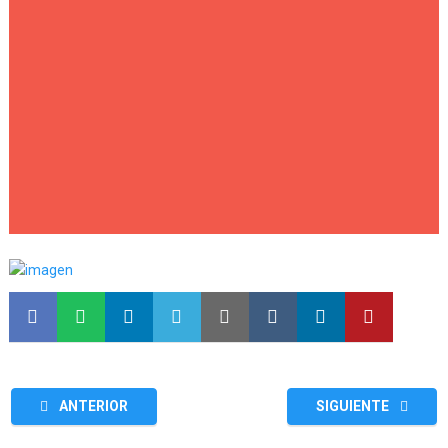
ANTERIOR
SIGUIENTE