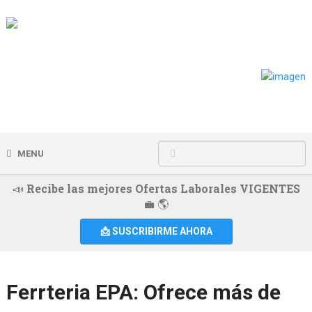
MENU
📣 Recibe las mejores Ofertas Laborales VIGENTES
💼 🌎
📩 SUSCRIBIRME AHORA
Ferrteria EPA: Ofrece más de