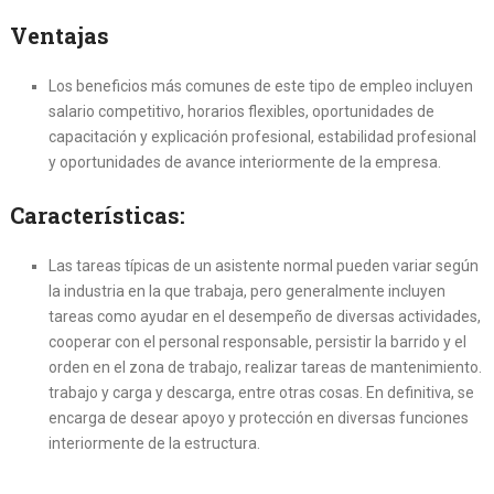
Ventajas
Los beneficios más comunes de este tipo de empleo incluyen
salario competitivo, horarios flexibles, oportunidades de
capacitación y explicación profesional, estabilidad profesional
y oportunidades de avance interiormente de la empresa.
Características:
Las tareas típicas de un asistente normal pueden variar según
la industria en la que trabaja, pero generalmente incluyen
tareas como ayudar en el desempeño de diversas actividades,
cooperar con el personal responsable, persistir la barrido y el
orden en el zona de trabajo, realizar tareas de mantenimiento.
trabajo y carga y descarga, entre otras cosas. En definitiva, se
encarga de desear apoyo y protección en diversas funciones
interiormente de la estructura.