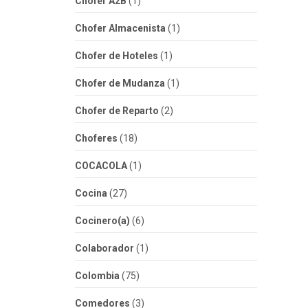
Chofer A2B
(1)
Chofer Almacenista
(1)
Chofer de Hoteles
(1)
Chofer de Mudanza
(1)
Chofer de Reparto
(2)
Choferes
(18)
COCACOLA
(1)
Cocina
(27)
Cocinero(a)
(6)
Colaborador
(1)
Colombia
(75)
Comedores
(3)