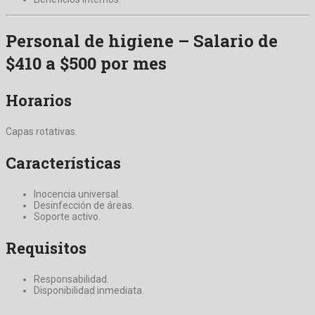
Personal de higiene – Salario de
$410 a $500 por mes
Horarios
Capas rotativas.
Características
Inocencia universal.
Desinfección de áreas.
Soporte activo.
Requisitos
Responsabilidad.
Disponibilidad inmediata.