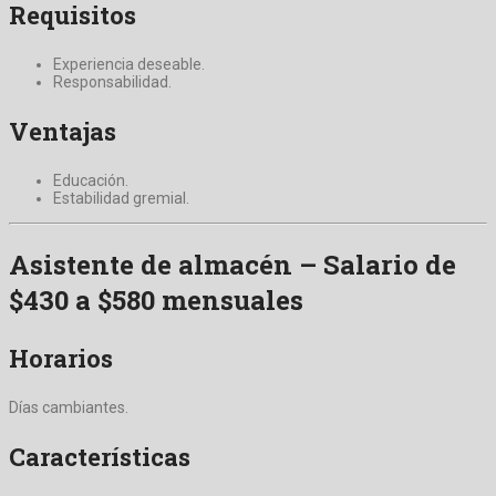
Requisitos
Experiencia deseable.
Responsabilidad.
Ventajas
Educación.
Estabilidad gremial.
Asistente de almacén – Salario de
$430 a $580 mensuales
Horarios
Días cambiantes.
Características