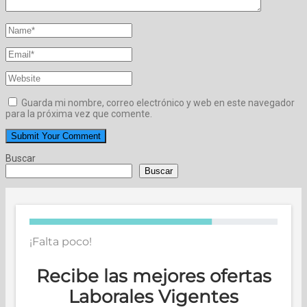
Guarda mi nombre, correo electrónico y web en este navegador
para la próxima vez que comente.
Buscar
Buscar