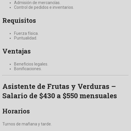
Admisión de mercancías.
Control de pedidos e inventarios.
Requisitos
Fuerza física.
Puntualidad.
Ventajas
Beneficios legales.
Bonificaciones.
Asistente de Frutas y Verduras –
Salario de $430 a $550 mensuales
Horarios
Turnos de mañana y tarde.