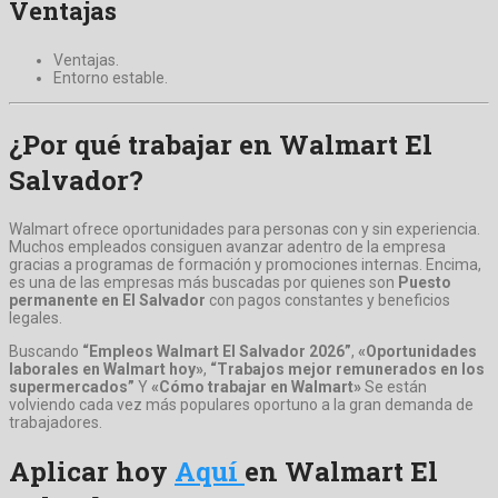
Ventajas
Ventajas.
Entorno estable.
¿Por qué trabajar en Walmart El
Salvador?
Walmart ofrece oportunidades para personas con y sin experiencia.
Muchos empleados consiguen avanzar adentro de la empresa
gracias a programas de formación y promociones internas. Encima,
es una de las empresas más buscadas por quienes son
Puesto
permanente en El Salvador
con pagos constantes y beneficios
legales.
Buscando
“Empleos Walmart El Salvador 2026”
,
«Oportunidades
laborales en Walmart hoy»
,
“Trabajos mejor remunerados en los
supermercados”
Y
«Cómo trabajar en Walmart»
Se están
volviendo cada vez más populares oportuno a la gran demanda de
trabajadores.
Aplicar hoy
Aquí
en Walmart El