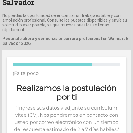
Salvador
No pierdas la oportunidad de encontrar un trabajo estable y con
ampliación profesional. Consulte los puestos disponibles y envíe su
solicitud lo ayer posible, ya que muchos puestos se llenan
rápidamente.
Postúlate ahora y comienza tu carrera profesional en Walmart El
Salvador 2026.