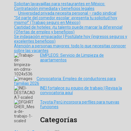
Solicitan lavavajillas para restaurantes en México:
Contratación inmediata y beneficios legales
Universidad privada necesita personal – radio sindical
“Sé parte del comedor escolar: ¡presenta tu solicitud hoy
mismo!” (Trabajo seguro en México)
Castidad de hoteles: ¡tu talento puede marcar la diferencia!
(Ofertas de empleo y beneficios)
Se indagación empacador | Postúlate hoy (ingresos seguros y
excelentes beneficios)
Atención a personas mayores: todo lo que necesitas conocer
sobre las vacantes
EMPLEOS: Servicio de Limpieza de
apartamentos
Convocatoria: Empleo de conductores para
familias 2026
INEI fortalece su equipo de trabajo | Revisa la
convocatoria aquí
Toyota Perú incorpora perfiles para nuevas
funciones
Categorías