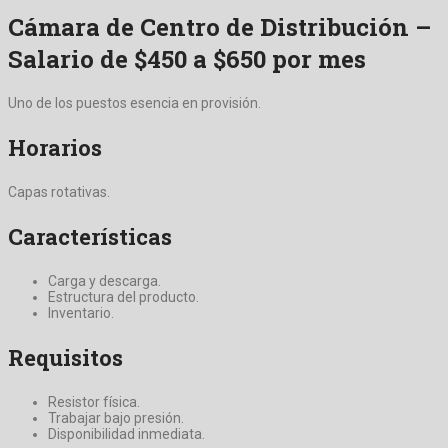
Cámara de Centro de Distribución –
Salario de $450 a $650 por mes
Uno de los puestos esencia en provisión.
Horarios
Capas rotativas.
Características
Carga y descarga.
Estructura del producto.
Inventario.
Requisitos
Resistor física.
Trabajar bajo presión.
Disponibilidad inmediata.