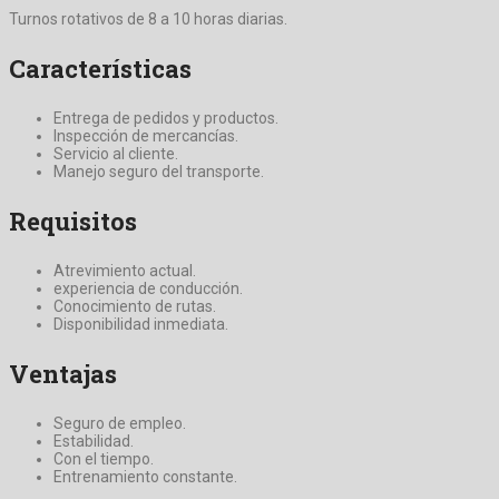
Turnos rotativos de 8 a 10 horas diarias.
Características
Entrega de pedidos y productos.
Inspección de mercancías.
Servicio al cliente.
Manejo seguro del transporte.
Requisitos
Atrevimiento actual.
experiencia de conducción.
Conocimiento de rutas.
Disponibilidad inmediata.
Ventajas
Seguro de empleo.
Estabilidad.
Con el tiempo.
Entrenamiento constante.