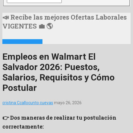
📣 Recibe las mejores Ofertas Laborales
VIGENTES 💼 🌎
📩 Suscribirme Ahora
Empleos en Walmart El
Salvador 2026: Puestos,
Salarios, Requisitos y Cómo
Postular
cristina Ccallocunto cuevas
mayo 26, 2026
👉 Dos maneras de realizar tu postulación
correctamente: