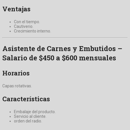
Ventajas
Con el tiempo.
Cautiverio.
Crecimiento interno.
Asistente de Carnes y Embutidos –
Salario de $450 a $600 mensuales
Horarios
Capas rotativas.
Características
Embalaje del producto.
Servicio al cliente.
orden del radio.