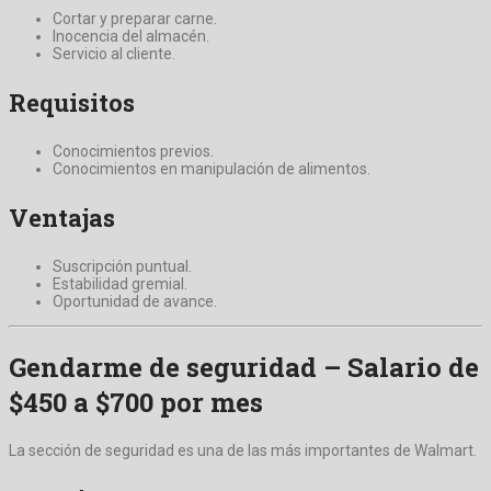
Cortar y preparar carne.
Inocencia del almacén.
Servicio al cliente.
Requisitos
Conocimientos previos.
Conocimientos en manipulación de alimentos.
Ventajas
Suscripción puntual.
Estabilidad gremial.
Oportunidad de avance.
Gendarme de seguridad – Salario de
$450 a $700 por mes
La sección de seguridad es una de las más importantes de Walmart.