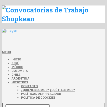
MENU
INICIO
PERÚ
MÉXICO
COLOMBIA
CHILE
ARGENTINA
NOSOTROS
CONTACTO
¿QUIÉNES SOMOS? ¿QUÉ HACEMOS?
POLÍTICAS DE PRIVACIDAD
POLÍTICA DE COOCKIES