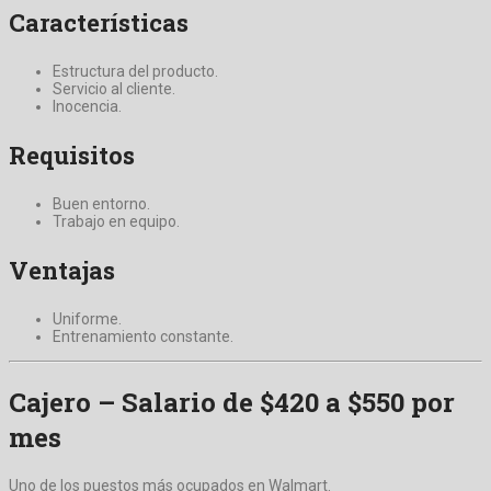
Características
Estructura del producto.
Servicio al cliente.
Inocencia.
Requisitos
Buen entorno.
Trabajo en equipo.
Ventajas
Uniforme.
Entrenamiento constante.
Cajero – Salario de $420 a $550 por
mes
Uno de los puestos más ocupados en Walmart.