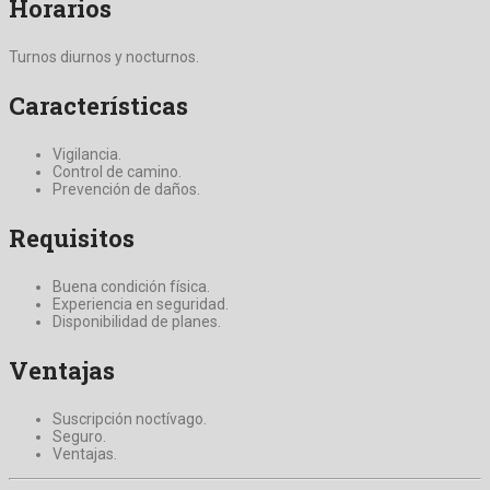
Horarios
Turnos diurnos y nocturnos.
Características
Vigilancia.
Control de camino.
Prevención de daños.
Requisitos
Buena condición física.
Experiencia en seguridad.
Disponibilidad de planes.
Ventajas
Suscripción noctívago.
Seguro.
Ventajas.