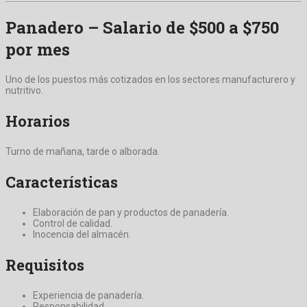
Panadero – Salario de $500 a $750
por mes
Uno de los puestos más cotizados en los sectores manufacturero y
nutritivo.
Horarios
Turno de mañana, tarde o alborada.
Características
Elaboración de pan y productos de panadería.
Control de calidad.
Inocencia del almacén.
Requisitos
Experiencia de panadería.
Responsabilidad.