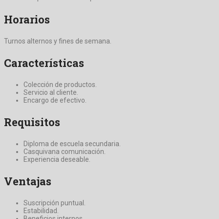
Horarios
Turnos alternos y fines de semana.
Características
Colección de productos.
Servicio al cliente.
Encargo de efectivo.
Requisitos
Diploma de escuela secundaria.
Casquivana comunicación.
Experiencia deseable.
Ventajas
Suscripción puntual.
Estabilidad.
Beneficios internos.