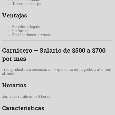
Trabajo en equipo.
Ventajas
Beneficios legales.
Uniforme.
Bonificaciones internas.
Carnicero – Salario de $500 a $700
por mes
Trabajo ideal para personas con experiencia en juzgados y atención
al cliente.
Horarios
Jornadas rotativas de 8 horas.
Características