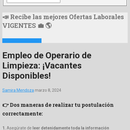
📣 Recibe las mejores Ofertas Laborales
VIGENTES 💼 🌎
📩 Suscribirme Ahora
Empleo de Operario de
Limpieza: ¡Vacantes
Disponibles!
Samira Mendoza
marzo 8, 2024
👉 Dos maneras de realizar tu postulación
correctamente:
1.
Asegúrate de
leer detenidamente toda la información