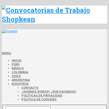
MENU
INICIO
PERÚ
MÉXICO
COLOMBIA
CHILE
ARGENTINA
NOSOTROS
CONTACTO
¿QUIÉNES SOMOS? ¿QUÉ HACEMOS?
POLÍTICAS DE PRIVACIDAD
POLÍTICA DE COOCKIES