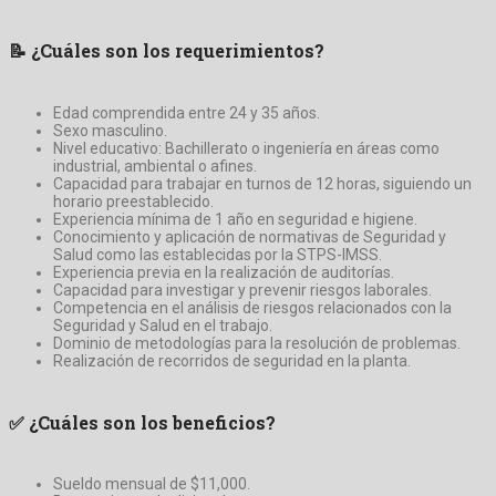
📝
¿Cuáles son los requerimientos?
Edad comprendida entre 24 y 35 años.
Sexo masculino.
Nivel educativo: Bachillerato o ingeniería en áreas como
industrial, ambiental o afines.
Capacidad para trabajar en turnos de 12 horas, siguiendo un
horario preestablecido.
Experiencia mínima de 1 año en seguridad e higiene.
Conocimiento y aplicación de normativas de Seguridad y
Salud como las establecidas por la STPS-IMSS.
Experiencia previa en la realización de auditorías.
Capacidad para investigar y prevenir riesgos laborales.
Competencia en el análisis de riesgos relacionados con la
Seguridad y Salud en el trabajo.
Dominio de metodologías para la resolución de problemas.
Realización de recorridos de seguridad en la planta.
✅
¿Cuáles son los beneficios?
Sueldo mensual de $11,000.