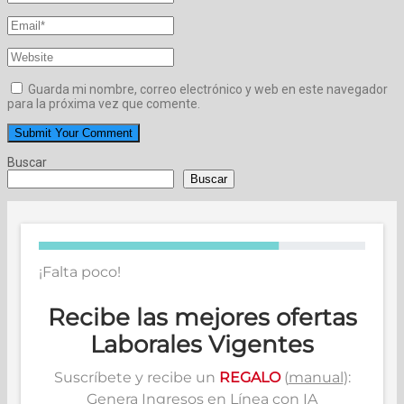
Guarda mi nombre, correo electrónico y web en este navegador
para la próxima vez que comente.
Buscar
Buscar