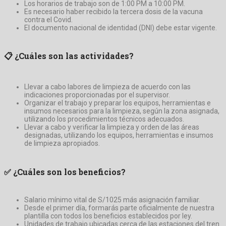
Los horarios de trabajo son de 1:00 PM a 10:00 PM.
Es necesario haber recibido la tercera dosis de la vacuna
contra el Covid.
El documento nacional de identidad (DNI) debe estar vigente.
📋
¿Cuáles son las actividades?
Llevar a cabo labores de limpieza de acuerdo con las
indicaciones proporcionadas por el supervisor.
Organizar el trabajo y preparar los equipos, herramientas e
insumos necesarios para la limpieza, según la zona asignada,
utilizando los procedimientos técnicos adecuados.
Llevar a cabo y verificar la limpieza y orden de las áreas
designadas, utilizando los equipos, herramientas e insumos
de limpieza apropiados.
✅
¿Cuáles son los beneficios?
Salario mínimo vital de S/1025 más asignación familiar.
Desde el primer día, formarás parte oficialmente de nuestra
plantilla con todos los beneficios establecidos por ley.
Unidades de trabajo ubicadas cerca de las estaciones del tren