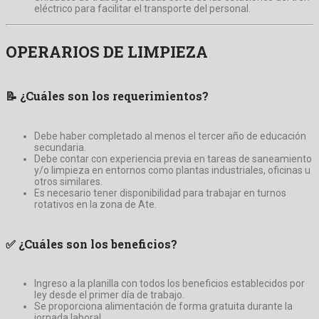
eléctrico para facilitar el transporte del personal.
OPERARIOS DE LIMPIEZA
📝
¿Cuáles son los requerimientos?
Debe haber completado al menos el tercer año de educación
secundaria.
Debe contar con experiencia previa en tareas de saneamiento
y/o limpieza en entornos como plantas industriales, oficinas u
otros similares.
Es necesario tener disponibilidad para trabajar en turnos
rotativos en la zona de Ate.
✅
¿Cuáles son los beneficios?
Ingreso a la planilla con todos los beneficios establecidos por
ley desde el primer día de trabajo.
Se proporciona alimentación de forma gratuita durante la
jornada laboral.