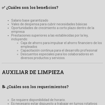
✅
¿Cuáles son los beneficios?
Salario base garantizado
Vales de despensa para cubrir necesidades básicas
Oportunidades de crecimiento a corto plazo dentro de la
empresa
Prestaciones superiores a las establecidas por la ley,
incluyendo:
Caja de ahorro para impulsar el ahorro financiero de los
empleados
Capacitación continua para el desarrollo profesional
Descuentos especiales para los colaboradores en
diversos productos y servicios.
AUXILIAR DE LIMPIEZA
📝
¿Cuáles son los requerimientos?
Se requiere disponibilidad de horario.
Es necesario estar dispuesto a trabajar en turnos rotativos