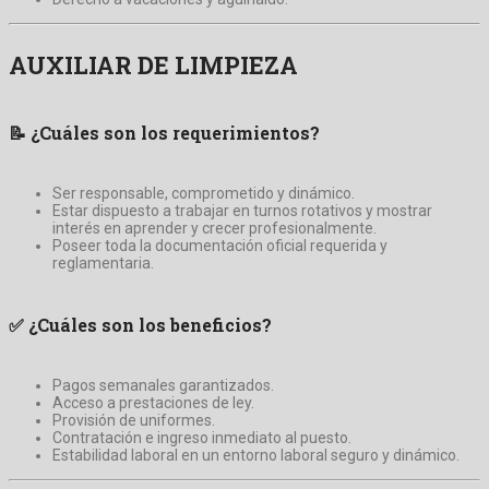
AUXILIAR DE LIMPIEZA
📝
¿Cuáles son los requerimientos?
Ser responsable, comprometido y dinámico.
Estar dispuesto a trabajar en turnos rotativos y mostrar
interés en aprender y crecer profesionalmente.
Poseer toda la documentación oficial requerida y
reglamentaria.
✅
¿Cuáles son los beneficios?
Pagos semanales garantizados.
Acceso a prestaciones de ley.
Provisión de uniformes.
Contratación e ingreso inmediato al puesto.
Estabilidad laboral en un entorno laboral seguro y dinámico.