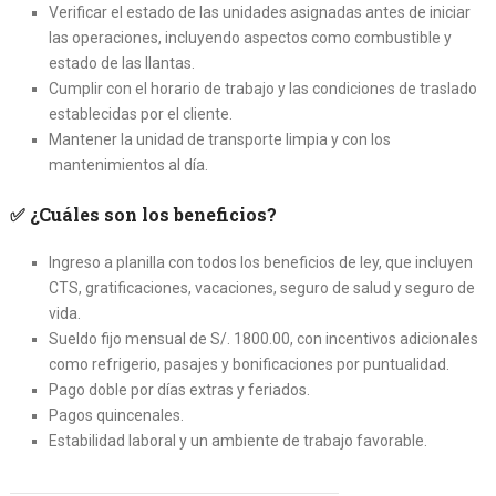
Verificar el estado de las unidades asignadas antes de iniciar
las operaciones, incluyendo aspectos como combustible y
estado de las llantas.
Cumplir con el horario de trabajo y las condiciones de traslado
establecidas por el cliente.
Mantener la unidad de transporte limpia y con los
mantenimientos al día.
✅
¿Cuáles son los beneficios?
Ingreso a planilla con todos los beneficios de ley, que incluyen
CTS, gratificaciones, vacaciones, seguro de salud y seguro de
vida.
Sueldo fijo mensual de S/. 1800.00, con incentivos adicionales
como refrigerio, pasajes y bonificaciones por puntualidad.
Pago doble por días extras y feriados.
Pagos quincenales.
Estabilidad laboral y un ambiente de trabajo favorable.