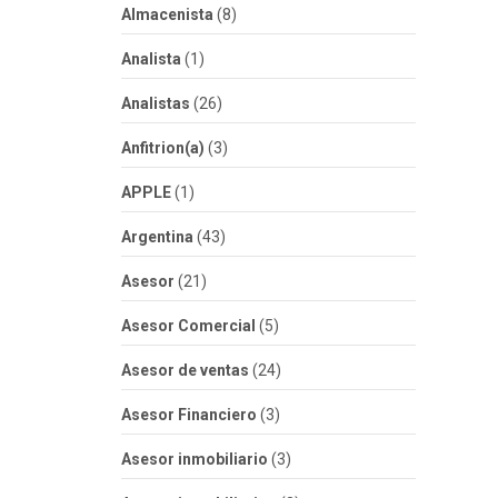
Almacenista
(8)
Analista
(1)
Analistas
(26)
Anfitrion(a)
(3)
APPLE
(1)
Argentina
(43)
Asesor
(21)
Asesor Comercial
(5)
Asesor de ventas
(24)
Asesor Financiero
(3)
Asesor inmobiliario
(3)