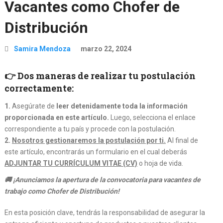
Vacantes como Chofer de
Distribución
Samira Mendoza
marzo 22, 2024
👉 Dos maneras de realizar tu postulación
correctamente:
1.
Asegúrate de
leer detenidamente toda la información
proporcionada en este artículo.
Luego, selecciona el enlace
correspondiente a tu país y procede con la postulación.
2.
Nosotros gestionaremos la postulación por ti.
Al final de
este artículo, encontrarás un formulario en el cual deberás
ADJUNTAR TU CURRÍCULUM VITAE (CV)
o hoja de vida.
🚚 ¡Anunciamos la apertura de la convocatoria para vacantes de
trabajo como Chofer de Distribución!
En esta posición clave, tendrás la responsabilidad de asegurar la