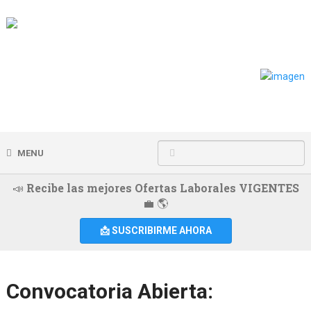
MENU
📣 Recibe las mejores Ofertas Laborales VIGENTES
💼 🌎
📩 SUSCRIBIRME AHORA
Convocatoria Abierta: