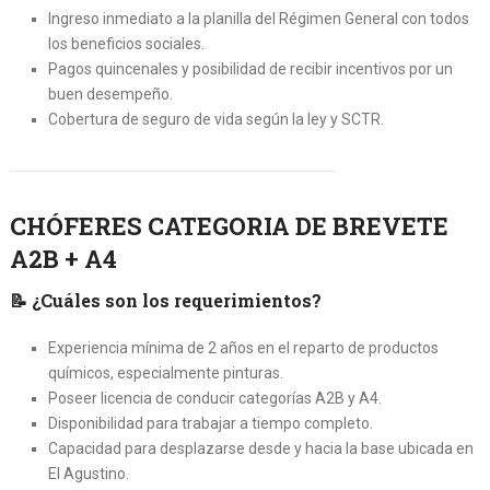
Ingreso inmediato a la planilla del Régimen General con todos
los beneficios sociales.
Pagos quincenales y posibilidad de recibir incentivos por un
buen desempeño.
Cobertura de seguro de vida según la ley y SCTR.
CHÓFERES CATEGORIA DE BREVETE
A2B + A4
📝
¿Cuáles son los requerimientos?
Experiencia mínima de 2 años en el reparto de productos
químicos, especialmente pinturas.
Poseer licencia de conducir categorías A2B y A4.
Disponibilidad para trabajar a tiempo completo.
Capacidad para desplazarse desde y hacia la base ubicada en
El Agustino.