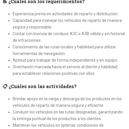
📝
¿Cuáles son los requerimientos?
Experiencia previa en actividades de reparto y distribución.
Capacidad para manejar los vehículos de reparto de manera
segura y responsable.
Contar con licencia de conducir A3C o A3B válida y sin historial
de infracciones.
Conocimiento de las rutas locales y habilidad para utilizar
herramientas de navegación.
Aptitud para trabajar de forma independiente y en equipo.
Orientación marcada hacia el servicio al cliente y habilidad
para establecer relaciones positivas con ellos.
📋
¿Cuáles son las actividades?
Brindar apoyo en la carga y descarga de los productos en los
vehículos de reparto de manera segura y eficiente.
Conducir los vehículos en las rutas designadas, garantizando
la entrega puntual de los productos a los clientes.
Mantener los vehículos en óptimas condiciones de