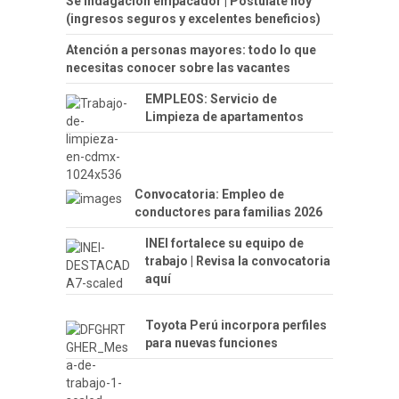
Se indagación empacador | Postúlate hoy
(ingresos seguros y excelentes beneficios)
Atención a personas mayores: todo lo que
necesitas conocer sobre las vacantes
EMPLEOS: Servicio de
Limpieza de apartamentos
Convocatoria: Empleo de
conductores para familias 2026
INEI fortalece su equipo de
trabajo | Revisa la convocatoria
aquí
Toyota Perú incorpora perfiles
para nuevas funciones