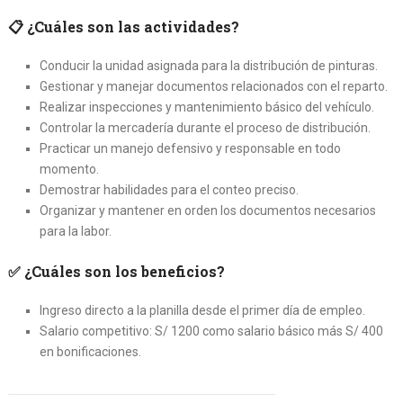
📋
¿Cuáles son las actividades?
Conducir la unidad asignada para la distribución de pinturas.
Gestionar y manejar documentos relacionados con el reparto.
Realizar inspecciones y mantenimiento básico del vehículo.
Controlar la mercadería durante el proceso de distribución.
Practicar un manejo defensivo y responsable en todo
momento.
Demostrar habilidades para el conteo preciso.
Organizar y mantener en orden los documentos necesarios
para la labor.
✅
¿Cuáles son los beneficios?
Ingreso directo a la planilla desde el primer día de empleo.
Salario competitivo: S/ 1200 como salario básico más S/ 400
en bonificaciones.