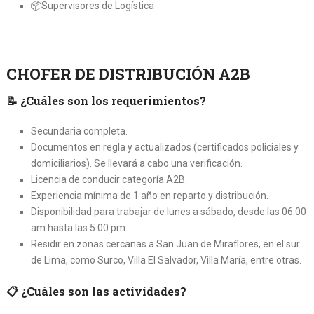
📦Supervisores de Logística
CHOFER DE DISTRIBUCIÓN A2B
📝
¿Cuáles son los requerimientos?
Secundaria completa.
Documentos en regla y actualizados (certificados policiales y
domiciliarios). Se llevará a cabo una verificación.
Licencia de conducir categoría A2B.
Experiencia mínima de 1 año en reparto y distribución.
Disponibilidad para trabajar de lunes a sábado, desde las 06:00
am hasta las 5:00 pm.
Residir en zonas cercanas a San Juan de Miraflores, en el sur
de Lima, como Surco, Villa El Salvador, Villa María, entre otras.
📋
¿Cuáles son las actividades?