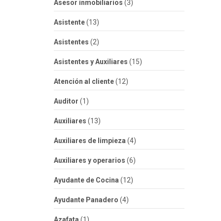
Asesor inmobiliarios
(3)
Asistente
(13)
Asistentes
(2)
Asistentes y Auxiliares
(15)
Atención al cliente
(12)
Auditor
(1)
Auxiliares
(13)
Auxiliares de limpieza
(4)
Auxiliares y operarios
(6)
Ayudante de Cocina
(12)
Ayudante Panadero
(4)
Azafata
(1)