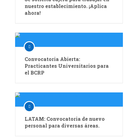
nuestro establecimiento. ¡Aplica
ahora!
Convocatoria Abierta:
Practicantes Universitarios para
el BCRP
LATAM: Convocatoria de nuevo
personal para diversas áreas.