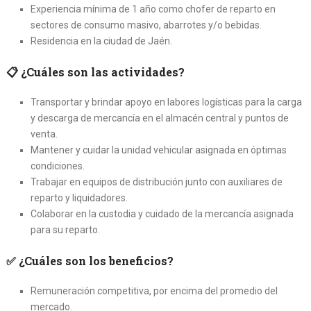
Experiencia mínima de 1 año como chofer de reparto en
sectores de consumo masivo, abarrotes y/o bebidas.
Residencia en la ciudad de Jaén.
📋
¿Cuáles son las actividades?
Transportar y brindar apoyo en labores logísticas para la carga
y descarga de mercancía en el almacén central y puntos de
venta.
Mantener y cuidar la unidad vehicular asignada en óptimas
condiciones.
Trabajar en equipos de distribución junto con auxiliares de
reparto y liquidadores.
Colaborar en la custodia y cuidado de la mercancía asignada
para su reparto.
✅
¿Cuáles son los beneficios?
Remuneración competitiva, por encima del promedio del
mercado.