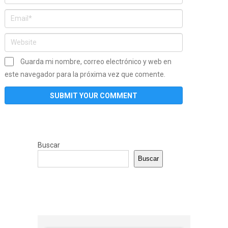
Guarda mi nombre, correo electrónico y web en
este navegador para la próxima vez que comente.
Buscar
Buscar