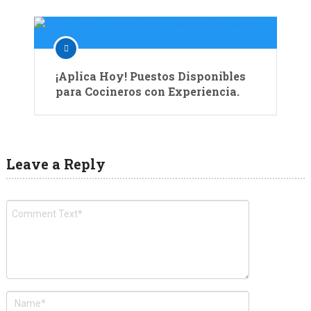
¡Aplica Hoy! Puestos Disponibles
para Cocineros con Experiencia.
Leave a Reply