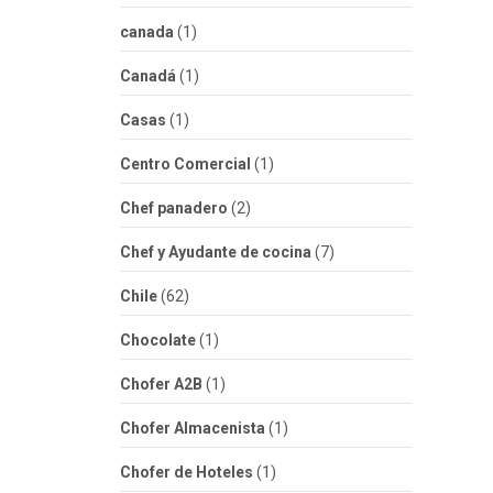
canada
(1)
Canadá
(1)
Casas
(1)
Centro Comercial
(1)
Chef panadero
(2)
Chef y Ayudante de cocina
(7)
Chile
(62)
Chocolate
(1)
Chofer A2B
(1)
Chofer Almacenista
(1)
Chofer de Hoteles
(1)