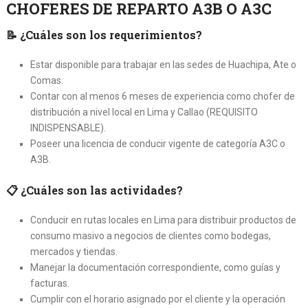
CHOFERES DE REPARTO A3B O A3C
📝
¿Cuáles son los requerimientos?
Estar disponible para trabajar en las sedes de Huachipa, Ate o
Comas.
Contar con al menos 6 meses de experiencia como chofer de
distribución a nivel local en Lima y Callao (REQUISITO
INDISPENSABLE).
Poseer una licencia de conducir vigente de categoría A3C o
A3B.
📋
¿Cuáles son las actividades?
Conducir en rutas locales en Lima para distribuir productos de
consumo masivo a negocios de clientes como bodegas,
mercados y tiendas.
Manejar la documentación correspondiente, como guías y
facturas.
Cumplir con el horario asignado por el cliente y la operación