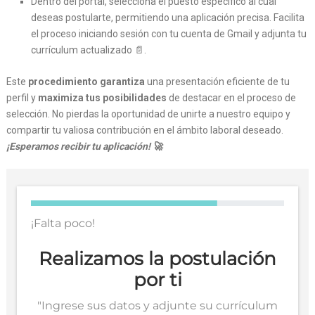
Dentro del portal, selecciona el puesto específico al cual
deseas postularte, permitiendo una aplicación precisa. Facilita
el proceso iniciando sesión con tu cuenta de Gmail y adjunta tu
currículum actualizado 📄.
Este
procedimiento garantiza
una presentación eficiente de tu
perfil y
maximiza tus posibilidades
de destacar en el proceso de
selección. No pierdas la oportunidad de unirte a nuestro equipo y
compartir tu valiosa contribución en el ámbito laboral deseado.
¡Esperamos recibir tu aplicación! 🚀