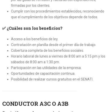
firmadas por los clientes.
Cumplir con los procedimientos establecidos, reconociendo
que el cumplimiento de los objetivos depende de todos.
✅
¿Cuáles son los beneficios?
Acceso a los beneficios de ley.
Contratación en planilla desde el primer día de trabajo.
Cobertura completa de los beneficios sociales.
Horario laboral de lunes a viernes de 8:00 am a 5:15 pm y los
sábados de 8:00 am a 1:30 pm.
Participación en las utilidades de la empresa.
Oportunidades de capacitación continua.
Posibilidad de realizar cursos gratuitos en el SENATI.
CONDUCTOR A3C O A3B