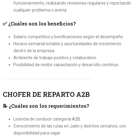
funcionamiento, realizando revisiones regulares y reportando
cualquier problema o avería.
✅
¿Cuáles son los beneficios?
Salario competitivo y bonificaciones según el desempeño.
Horario semanal estable y oportunidades de crecimiento
dentro de la empresa.
Ambiente de trabajo positivo y colaborativo.
Posibilidad de recibir capacitación y desarrollo continuo.
CHOFER DE REPARTO A2B
📝
¿Cuáles son los requerimientos?
Licencia de conducir categoría A2B.
Conocimiento de las rutas en Jaén y distritos cercanos, con
disponibilidad para viajar.