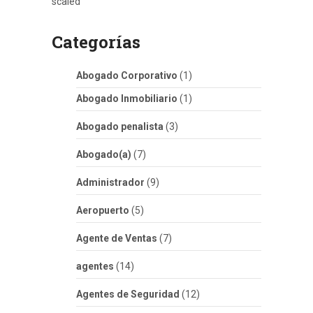
Categorías
Abogado Corporativo
(1)
Abogado Inmobiliario
(1)
Abogado penalista
(3)
Abogado(a)
(7)
Administrador
(9)
Aeropuerto
(5)
Agente de Ventas
(7)
agentes
(14)
Agentes de Seguridad
(12)