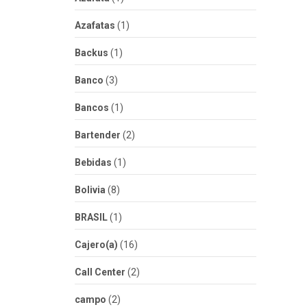
Azafatas
(1)
Backus
(1)
Banco
(3)
Bancos
(1)
Bartender
(2)
Bebidas
(1)
Bolivia
(8)
BRASIL
(1)
Cajero(a)
(16)
Call Center
(2)
campo
(2)