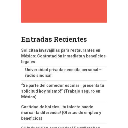
Entradas Recientes
Solicitan lavavajillas para restaurantes en
México: Contratación inmediata y beneficios
legales
Universidad privada necesita personal –
radio sindical
“Sé parte del comedor escolar: ¡presenta tu
solicitud hoy mismo!” (Trabajo seguro en
México)
Castidad de hoteles: ¡tu talento puede
marcar la diferencia! (Ofertas de empleo y
beneficios)