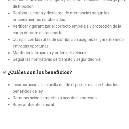
distribución.
Realizar la carga y descarga de mercancías según los
procedimientos establecidos.
Verificar y garantizar el correcto embalaje y protección de la
carga durante el transporte.
Cumplir con las rutas de distribución asignadas, garantizando
entregas oportunas.
Mantener la limpieza y orden del vehículo.
Seguir las normativas de tránsito y seguridad vial.
✅
¿Cuáles son los beneficios?
Incorporación a la planilla desde el primer día con todos los
beneficios de ley.
Remuneración competitiva acorde al mercado.
Buen ambiente laboral.