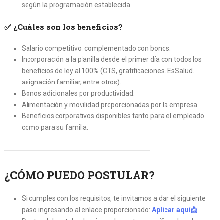
según la programación establecida.
✅
¿Cuáles son los beneficios?
Salario competitivo, complementado con bonos.
Incorporación a la planilla desde el primer día con todos los
beneficios de ley al 100% (CTS, gratificaciones, EsSalud,
asignación familiar, entre otros).
Bonos adicionales por productividad.
Alimentación y movilidad proporcionadas por la empresa.
Beneficios corporativos disponibles tanto para el empleado
como para su familia.
¿CÓMO
PUEDO POSTULAR?
Si cumples con los requisitos, te invitamos a dar el siguiente
paso ingresando al enlace proporcionado:
Aplicar aquí📩