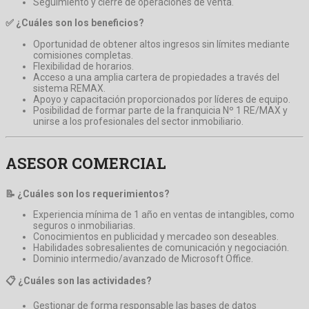
Seguimiento y cierre de operaciones de venta.
✅ ¿Cuáles son los beneficios?
Oportunidad de obtener altos ingresos sin límites mediante
comisiones completas.
Flexibilidad de horarios.
Acceso a una amplia cartera de propiedades a través del
sistema REMAX.
Apoyo y capacitación proporcionados por líderes de equipo.
Posibilidad de formar parte de la franquicia Nº 1 RE/MAX y
unirse a los profesionales del sector inmobiliario.
ASESOR COMERCIAL
📝 ¿Cuáles son los requerimientos?
Experiencia mínima de 1 año en ventas de intangibles, como
seguros o inmobiliarias.
Conocimientos en publicidad y mercadeo son deseables.
Habilidades sobresalientes de comunicación y negociación.
Dominio intermedio/avanzado de Microsoft Office.
📋 ¿Cuáles son las actividades?
Gestionar de forma responsable las bases de datos