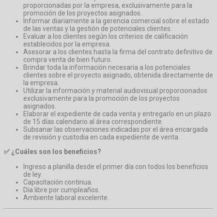
proporcionadas por la empresa, exclusivamente para la
promoción de los proyectos asignados.
Informar diariamente a la gerencia comercial sobre el estado
de las ventas y la gestión de potenciales clientes.
Evaluar a los clientes según los criterios de calificación
establecidos por la empresa.
Asesorar a los clientes hasta la firma del contrato definitivo de
compra venta de bien futuro.
Brindar toda la información necesaria a los potenciales
clientes sobre el proyecto asignado, obtenida directamente de
la empresa.
Utilizar la información y material audiovisual proporcionados
exclusivamente para la promoción de los proyectos
asignados.
Elaborar el expediente de cada venta y entregarlo en un plazo
de 15 días calendario al área correspondiente.
Subsanar las observaciones indicadas por el área encargada
de revisión y custodia en cada expediente de venta.
✅ ¿Cuáles son los beneficios?
Ingreso a planilla desde el primer día con todos los beneficios
de ley.
Capacitación continua.
Día libre por cumpleaños.
Ambiente laboral excelente.