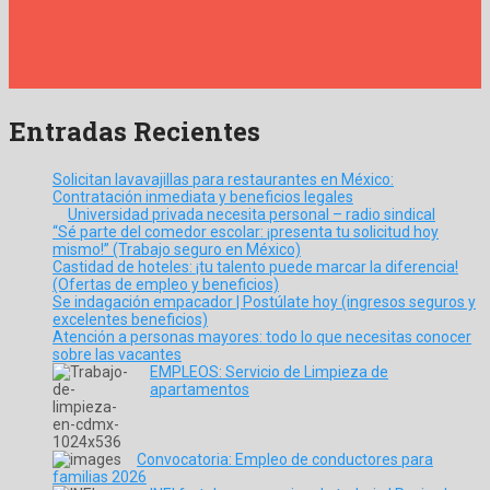
Entradas Recientes
Solicitan lavavajillas para restaurantes en México:
Contratación inmediata y beneficios legales
Universidad privada necesita personal – radio sindical
“Sé parte del comedor escolar: ¡presenta tu solicitud hoy
mismo!” (Trabajo seguro en México)
Castidad de hoteles: ¡tu talento puede marcar la diferencia!
(Ofertas de empleo y beneficios)
Se indagación empacador | Postúlate hoy (ingresos seguros y
excelentes beneficios)
Atención a personas mayores: todo lo que necesitas conocer
sobre las vacantes
EMPLEOS: Servicio de Limpieza de
apartamentos
Convocatoria: Empleo de conductores para
familias 2026