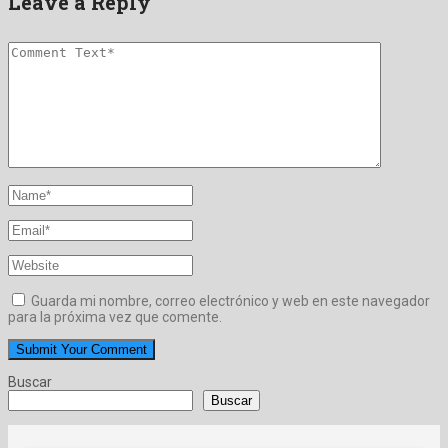
Leave a Reply
Guarda mi nombre, correo electrónico y web en este navegador
para la próxima vez que comente.
Buscar
Buscar