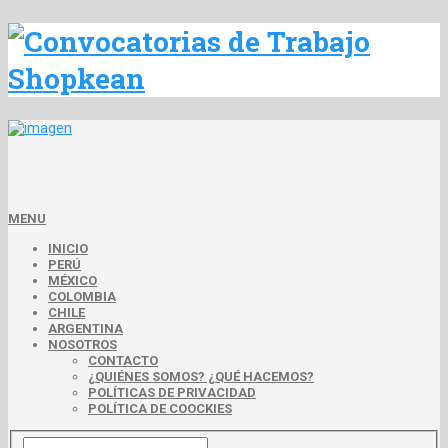
MENU
INICIO
PERÚ
MÉXICO
COLOMBIA
CHILE
ARGENTINA
NOSOTROS
CONTACTO
¿QUIÉNES SOMOS? ¿QUÉ HACEMOS?
POLÍTICAS DE PRIVACIDAD
POLÍTICA DE COOCKIES