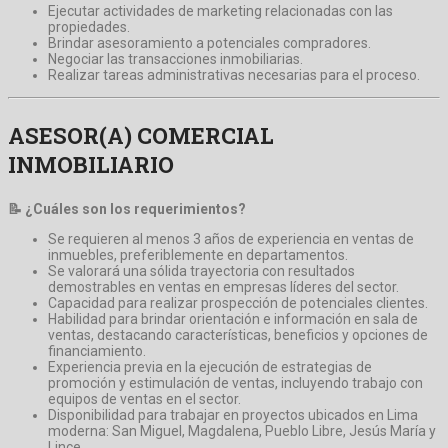
Ejecutar actividades de marketing relacionadas con las
propiedades.
Brindar asesoramiento a potenciales compradores.
Negociar las transacciones inmobiliarias.
Realizar tareas administrativas necesarias para el proceso.
ASESOR(A) COMERCIAL
INMOBILIARIO
📝 ¿Cuáles son los requerimientos?
Se requieren al menos 3 años de experiencia en ventas de
inmuebles, preferiblemente en departamentos.
Se valorará una sólida trayectoria con resultados
demostrables en ventas en empresas líderes del sector.
Capacidad para realizar prospección de potenciales clientes.
Habilidad para brindar orientación e información en sala de
ventas, destacando características, beneficios y opciones de
financiamiento.
Experiencia previa en la ejecución de estrategias de
promoción y estimulación de ventas, incluyendo trabajo con
equipos de ventas en el sector.
Disponibilidad para trabajar en proyectos ubicados en Lima
moderna: San Miguel, Magdalena, Pueblo Libre, Jesús María y
Lince.