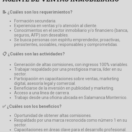
📝 ¿Cuáles son los requerimientos?
Formación secundaria.
Experiencia en ventas y/o atención al cliente.
Conocimientos en el sector inmobiliario y/o financiero (banca,
seguros, AFP) son deseables.
Se busca personas con espíritu emprendedor, proactivas,
persistentes, sociables, responsables y comprometidas.
📋 ¿Cuáles son las actividades?
Generación de altas comisiones, con ingresos 100% variables.
Trabajar respaldado por una prestigiosa marca, líder en su
sector.
Participación en capacitaciones sobre ventas, marketing
digital, asesoría legal y comercial.
Beneficiarse de la inversión en publicidad y marketing.
Acceso a una línea de carrera.
Trabajo desde una oficina ubicada en Salamanca Monterrico.
✅ ¿Cuáles son los beneficios?
Oportunidad de obtener altas comisiones.
Respaldado por una marca reconocida como número 1 en su
sector.
Capacitaciones en áreas clave para el desarrollo profesional.