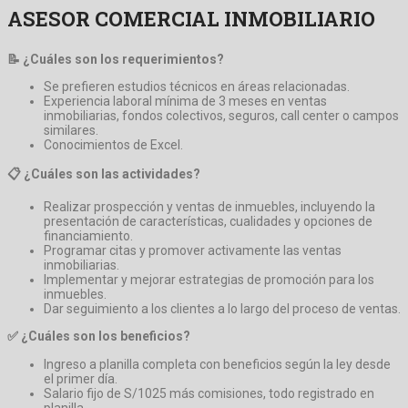
ASESOR COMERCIAL INMOBILIARIO
📝 ¿Cuáles son los requerimientos?
Se prefieren estudios técnicos en áreas relacionadas.
Experiencia laboral mínima de 3 meses en ventas
inmobiliarias, fondos colectivos, seguros, call center o campos
similares.
Conocimientos de Excel.
📋 ¿Cuáles son las actividades?
Realizar prospección y ventas de inmuebles, incluyendo la
presentación de características, cualidades y opciones de
financiamiento.
Programar citas y promover activamente las ventas
inmobiliarias.
Implementar y mejorar estrategias de promoción para los
inmuebles.
Dar seguimiento a los clientes a lo largo del proceso de ventas.
✅ ¿Cuáles son los beneficios?
Ingreso a planilla completa con beneficios según la ley desde
el primer día.
Salario fijo de S/1025 más comisiones, todo registrado en
planilla.