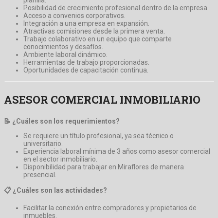
Posibilidad de crecimiento profesional dentro de la empresa.
Acceso a convenios corporativos.
Integración a una empresa en expansión.
Atractivas comisiones desde la primera venta.
Trabajo colaborativo en un equipo que comparte
conocimientos y desafíos.
Ambiente laboral dinámico.
Herramientas de trabajo proporcionadas.
Oportunidades de capacitación continua.
ASESOR COMERCIAL INMOBILIARIO
📝 ¿Cuáles son los requerimientos?
Se requiere un título profesional, ya sea técnico o
universitario.
Experiencia laboral mínima de 3 años como asesor comercial
en el sector inmobiliario.
Disponibilidad para trabajar en Miraflores de manera
presencial.
📋 ¿Cuáles son las actividades?
Facilitar la conexión entre compradores y propietarios de
inmuebles.