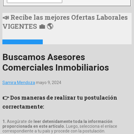
📣 Recibe las mejores Ofertas Laborales
VIGENTES 💼 🌎
📩 Suscribirme Ahora
Buscamos Asesores
Comerciales Inmobiliarios
Samira Mendoza
mayo 9, 2024
👉 Dos maneras de realizar tu postulación
correctamente:
1.
Asegúrate de
leer detenidamente toda la información
proporcionada en este artículo.
Luego, selecciona el enlace
correspondiente a tu país y procede con la postulación.