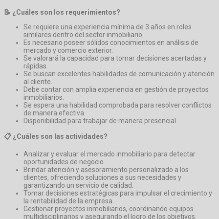
📝 ¿Cuáles son los requerimientos?
Se requiere una experiencia mínima de 3 años en roles
similares dentro del sector inmobiliario.
Es necesario poseer sólidos conocimientos en análisis de
mercado y comercio exterior.
Se valorará la capacidad para tomar decisiones acertadas y
rápidas.
Se buscan excelentes habilidades de comunicación y atención
al cliente.
Debe contar con amplia experiencia en gestión de proyectos
inmobiliarios.
Se espera una habilidad comprobada para resolver conflictos
de manera efectiva.
Disponibilidad para trabajar de manera presencial.
📋 ¿Cuáles son las actividades?
Analizar y evaluar el mercado inmobiliario para detectar
oportunidades de negocio.
Brindar atención y asesoramiento personalizado a los
clientes, ofreciendo soluciones a sus necesidades y
garantizando un servicio de calidad.
Tomar decisiones estratégicas para impulsar el crecimiento y
la rentabilidad de la empresa.
Gestionar proyectos inmobiliarios, coordinando equipos
multidisciplinarios y asegurando el logro de los objetivos.