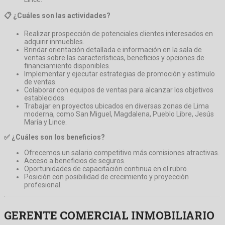
📋 ¿Cuáles son las actividades?
Realizar prospección de potenciales clientes interesados en
adquirir inmuebles.
Brindar orientación detallada e información en la sala de
ventas sobre las características, beneficios y opciones de
financiamiento disponibles.
Implementar y ejecutar estrategias de promoción y estímulo
de ventas.
Colaborar con equipos de ventas para alcanzar los objetivos
establecidos.
Trabajar en proyectos ubicados en diversas zonas de Lima
moderna, como San Miguel, Magdalena, Pueblo Libre, Jesús
María y Lince.
✅ ¿Cuáles son los beneficios?
Ofrecemos un salario competitivo más comisiones atractivas.
Acceso a beneficios de seguros.
Oportunidades de capacitación continua en el rubro.
Posición con posibilidad de crecimiento y proyección
profesional.
GERENTE COMERCIAL INMOBILIARIO