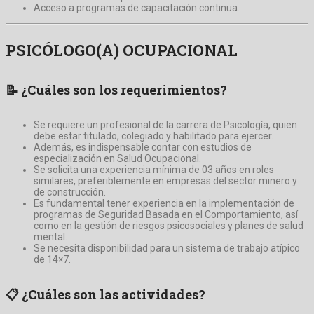
Acceso a programas de capacitación continua.
PSICÓLOGO(A) OCUPACIONAL
📝
¿Cuáles son los requerimientos?
Se requiere un profesional de la carrera de Psicología, quien
debe estar titulado, colegiado y habilitado para ejercer.
Además, es indispensable contar con estudios de
especialización en Salud Ocupacional.
Se solicita una experiencia mínima de 03 años en roles
similares, preferiblemente en empresas del sector minero y
de construcción.
Es fundamental tener experiencia en la implementación de
programas de Seguridad Basada en el Comportamiento, así
como en la gestión de riesgos psicosociales y planes de salud
mental.
Se necesita disponibilidad para un sistema de trabajo atípico
de 14×7.
📋
¿Cuáles son las actividades?