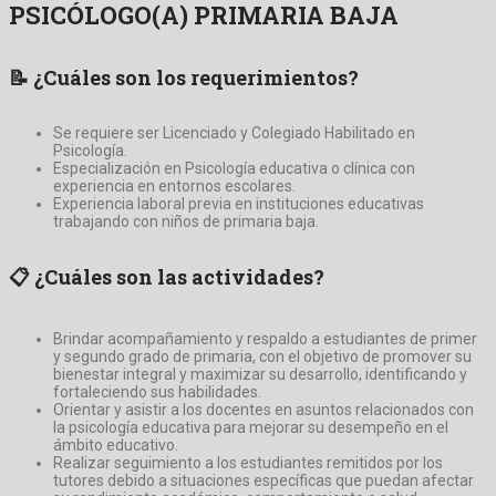
PSICÓLOGO(A) PRIMARIA BAJA
📝
¿Cuáles son los requerimientos?
Se requiere ser Licenciado y Colegiado Habilitado en
Psicología.
Especialización en Psicología educativa o clínica con
experiencia en entornos escolares.
Experiencia laboral previa en instituciones educativas
trabajando con niños de primaria baja.
📋
¿Cuáles son las actividades?
Brindar acompañamiento y respaldo a estudiantes de primer
y segundo grado de primaria, con el objetivo de promover su
bienestar integral y maximizar su desarrollo, identificando y
fortaleciendo sus habilidades.
Orientar y asistir a los docentes en asuntos relacionados con
la psicología educativa para mejorar su desempeño en el
ámbito educativo.
Realizar seguimiento a los estudiantes remitidos por los
tutores debido a situaciones específicas que puedan afectar