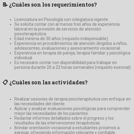
📝
¿Cuáles son los requerimientos?
Licenciatura en Psicología con colegiatura vigente.
Se solicita contar con al menos tres años de experiencia
laboral en la provisión de servicios de atención
psicoterapéutica.
Edad mínima de 30 años (requisito indispensable).
Experiencia en procedimientos de atención dirigidos a niños,
adolescentes, evaluaciones y asesoramiento vocacional.
Experiencia en terapia de pareja, terapia familiar y psicológica
individual.
Es necesario contar con disponibilidad para trabajar en
persona durante 20 a 22 horas semanales (requisito esencial).
📋
¿Cuáles son las actividades?
Realizar sesiones de terapia psicoterapéutica con enfoque en
las necesidades del cliente.
Aplicar y analizar evaluaciones psicológicas para comprender
mejor las necesidades de los pacientes.
Redactar informes detallados sobre el progreso y los
resultados de las intervenciones terapéuticas.
Brindar orientación vocacional a estudiantes próximos a
egresar, ofreciendo información relevante y confiable.