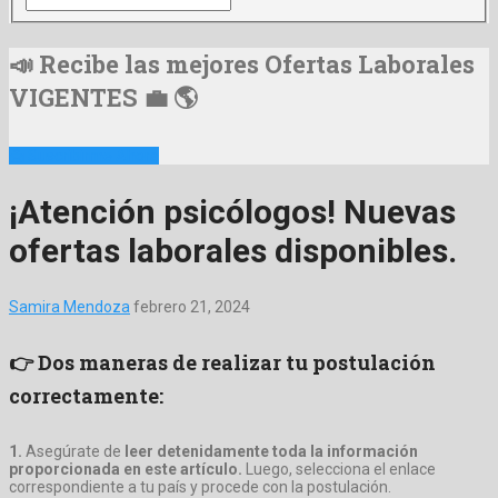
📣 Recibe las mejores Ofertas Laborales
VIGENTES 💼 🌎
📩 Suscribirme Ahora
¡Atención psicólogos! Nuevas
ofertas laborales disponibles.
Samira Mendoza
febrero 21, 2024
👉 Dos maneras de realizar tu postulación
correctamente:
1.
Asegúrate de
leer detenidamente toda la información
proporcionada en este artículo.
Luego, selecciona el enlace
correspondiente a tu país y procede con la postulación.