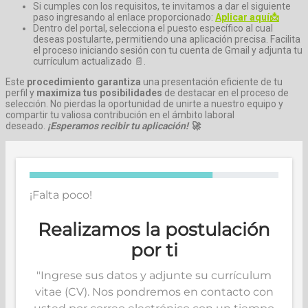
Si cumples con los requisitos, te invitamos a dar el siguiente
paso ingresando al enlace proporcionado:
Aplicar aquí📩
Dentro del portal, selecciona el puesto específico al cual
deseas postularte, permitiendo una aplicación precisa. Facilita
el proceso iniciando sesión con tu cuenta de Gmail y adjunta tu
currículum actualizado 📄.
Este
procedimiento garantiza
una presentación eficiente de tu
perfil y
maximiza tus posibilidades
de destacar en el proceso de
selección. No pierdas la oportunidad de unirte a nuestro equipo y
compartir tu valiosa contribución en el ámbito laboral
deseado.
¡Esperamos recibir tu aplicación! 🚀