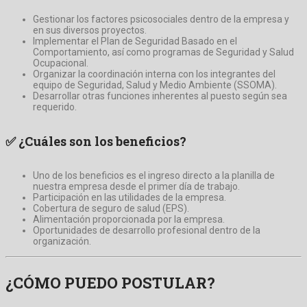
Gestionar los factores psicosociales dentro de la empresa y
en sus diversos proyectos.
Implementar el Plan de Seguridad Basado en el
Comportamiento, así como programas de Seguridad y Salud
Ocupacional.
Organizar la coordinación interna con los integrantes del
equipo de Seguridad, Salud y Medio Ambiente (SSOMA).
Desarrollar otras funciones inherentes al puesto según sea
requerido.
✅
¿Cuáles son los beneficios?
Uno de los beneficios es el ingreso directo a la planilla de
nuestra empresa desde el primer día de trabajo.
Participación en las utilidades de la empresa.
Cobertura de seguro de salud (EPS).
Alimentación proporcionada por la empresa.
Oportunidades de desarrollo profesional dentro de la
organización.
¿CÓMO
PUEDO POSTULAR?