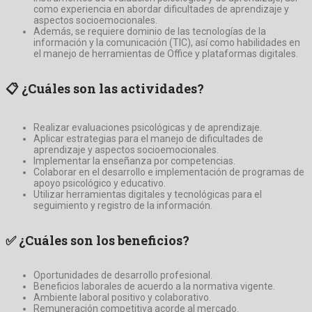
como experiencia en abordar dificultades de aprendizaje y
aspectos socioemocionales.
Además, se requiere dominio de las tecnologías de la
información y la comunicación (TIC), así como habilidades en
el manejo de herramientas de Office y plataformas digitales.
📋
¿Cuáles son las actividades?
Realizar evaluaciones psicológicas y de aprendizaje.
Aplicar estrategias para el manejo de dificultades de
aprendizaje y aspectos socioemocionales.
Implementar la enseñanza por competencias.
Colaborar en el desarrollo e implementación de programas de
apoyo psicológico y educativo.
Utilizar herramientas digitales y tecnológicas para el
seguimiento y registro de la información.
✅
¿Cuáles son los beneficios?
Oportunidades de desarrollo profesional.
Beneficios laborales de acuerdo a la normativa vigente.
Ambiente laboral positivo y colaborativo.
Remuneración competitiva acorde al mercado.