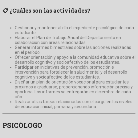
📋
¿Cuáles son las actividades?
Gestionar y mantener al día el expediente psicológico de cada
estudiante.
Elaborar el Plan de Trabajo Anual del Departamento en
colaboración con áreas relacionadas.
Generar informes bimestrales sobre las acciones realizadas
en el período.
Ofrecer orientación y apoyo a la comunidad educativa sobre el
desarrollo cognitivo y socioafectivo de los estudiantes.
Participar en iniciativas de prevención, promoción e
intervención para fortalecer la salud mental y el desarrollo
cognitivo y socioafectivo de los estudiantes.
Diseñar un plan de orientación vocacional para estudiantes
próximos a graduarse, proporcionando información precisa y
oportuna. Los informes se entregarán en diciembre de cada
año.
Realizar otras tareas relacionadas con el cargo en los niveles
de educación inicial, primaria y secundaria.
PSICÓLOGO