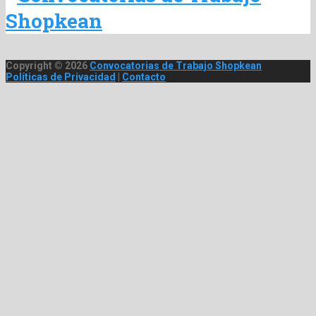
Copyright © 2026
Convocatorias de Trabajo Shopkean
Políticas de Privacidad
|
Contacto