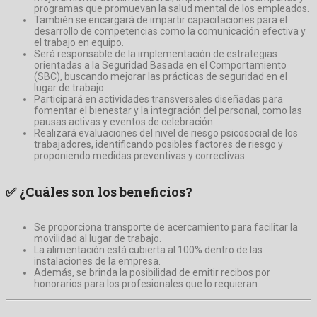
programas que promuevan la salud mental de los empleados.
También se encargará de impartir capacitaciones para el
desarrollo de competencias como la comunicación efectiva y
el trabajo en equipo.
Será responsable de la implementación de estrategias
orientadas a la Seguridad Basada en el Comportamiento
(SBC), buscando mejorar las prácticas de seguridad en el
lugar de trabajo.
Participará en actividades transversales diseñadas para
fomentar el bienestar y la integración del personal, como las
pausas activas y eventos de celebración.
Realizará evaluaciones del nivel de riesgo psicosocial de los
trabajadores, identificando posibles factores de riesgo y
proponiendo medidas preventivas y correctivas.
✅
¿Cuáles son los beneficios?
Se proporciona transporte de acercamiento para facilitar la
movilidad al lugar de trabajo.
La alimentación está cubierta al 100% dentro de las
instalaciones de la empresa.
Además, se brinda la posibilidad de emitir recibos por
honorarios para los profesionales que lo requieran.