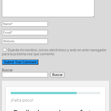
Guarda mi nombre, correo electrónico y web en este navegador
para la próxima vez que comente.
Buscar
Buscar