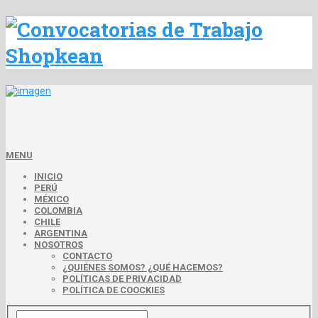
MENU
INICIO
PERÚ
MÉXICO
COLOMBIA
CHILE
ARGENTINA
NOSOTROS
CONTACTO
¿QUIÉNES SOMOS? ¿QUÉ HACEMOS?
POLÍTICAS DE PRIVACIDAD
POLÍTICA DE COOCKIES